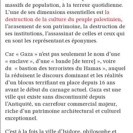
massifs de population, à la terreur quotidienne.
L’une de ses dimensions essentielles est
la
destruction de la culture du peuple palestinien
,
l’arasement de son patrimoine, la destruction de
ses institutions, l’assassinat de celles et ceux qui
en sont les représentant.es éponymes.
Car « Gaza » n’est pas seulement le nom d’une
« enclave », d’une « bande [de terre] », voire
du « bastion des terroristes du Hamas », auquel
la réduisent le discours dominant et les réalités
d’un blocus terrifiant en place depuis 16 ans
avant le début du carnage actuel. Gaza est une
ville qui existe sans discontinuité depuis
l’Antiquité, un carrefour commercial majeur,
riche d’un patrimoine architectural et culturel
exceptionnel.
C’est à la fois la ville d’Isidore, philosophe et