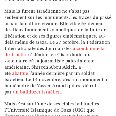
Mais la fureur israélienne ne s’abat pas
seulement sur les monuments, les traces du passé
ou sur la culture vivante. Elle cible également
des lieux hautement symboliques de la lutte de
libération et de ses figures emblématiques, au-
delà même de Gaza. Le 27 octobre, la Fédération
Internationale des Journalistes
a condamné la
destruction
à Jénine, en Cisjordanie, du
sanctuaire où la journaliste palestinienne-
américaine, Shireen Abou Akleh, a
été
abattue
l’année dernière par un soldat
israélien. Le 14 novembre, c’est un monument à
la mémoire de Yasser Arafat qui est détruit
par
un bulldozer israélien
.
Mais c’est sur l’une de ses cibles habituelles,
l’Université Islamique de Gaza (UIG) que