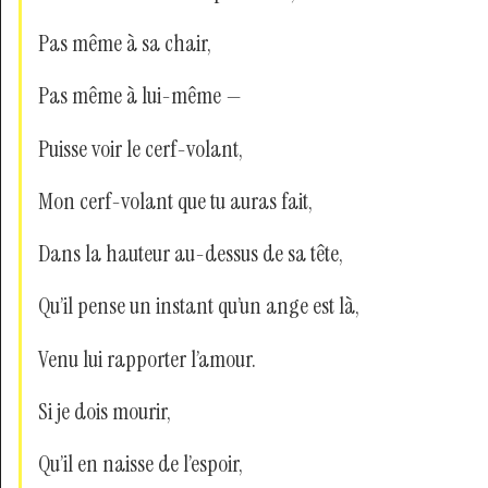
Pas même à sa chair,
Pas même à lui-même —
Puisse voir le cerf-volant,
Mon cerf-volant que tu auras fait,
Dans la hauteur au-dessus de sa tête,
Qu’il pense un instant qu’un ange est là,
Venu lui rapporter l’amour.
Si je dois mourir,
Qu’il en naisse de l’espoir,