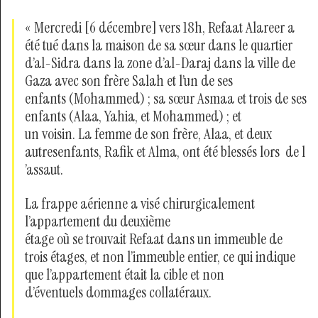
« Mercredi [6 décembre] vers 18h, Refaat Alareer a
été tué dans la maison de sa sœur dans le quartier
d’al-Sidra dans la zone d’al-Daraj dans la ville de
Gaza avec son frère Salah et l’un de ses
enfants (Mohammed) ; sa sœur Asmaa et trois de ses
enfants (Alaa, Yahia, et Mohammed) ; et
un voisin. La femme de son frère, Alaa, et deux
autresenfants, Rafik et Alma, ont été blessés lors de l
’assaut.
La frappe aérienne a visé chirurgicalement
l’appartement du deuxième
étage où se trouvait Refaat dans un immeuble de
trois étages, et non l’immeuble entier, ce qui indique
que l’appartement était la cible et non
d’éventuels dommages collatéraux.