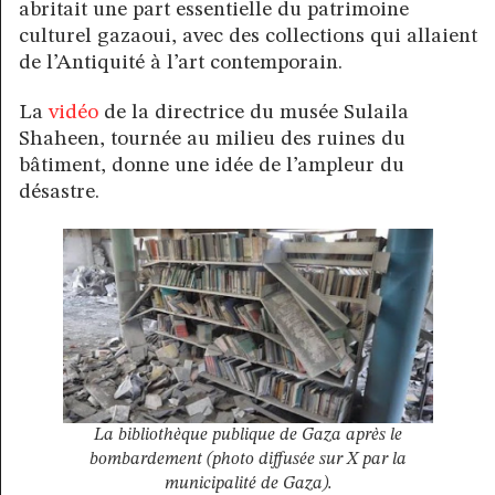
abritait une part essentielle du patrimoine
culturel gazaoui, avec des collections qui allaient
de l’Antiquité à l’art contemporain.
La
vidéo
de la directrice du musée Sulaila
Shaheen, tournée au milieu des ruines du
bâtiment, donne une idée de l’ampleur du
désastre.
La bibliothèque publique de Gaza après le
bombardement (photo diffusée sur X par la
municipalité de Gaza).