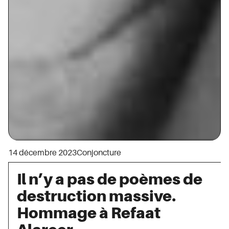
14 décembre 2023
Conjoncture
Il n’y a pas de poèmes de
destruction massive.
Hommage à Refaat