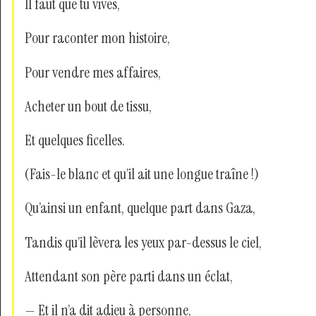
Il faut que tu vives,
Pour raconter mon histoire,
Pour vendre mes affaires,
Acheter un bout de tissu,
Et quelques ficelles.
(Fais-le blanc et qu’il ait une longue traîne !)
Qu’ainsi un enfant, quelque part dans Gaza,
Tandis qu’il lèvera les yeux par-dessus le ciel,
Attendant son père parti dans un éclat,
— Et il n’a dit adieu à personne,