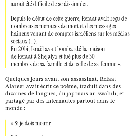
aurait été difficile de se dissimuler.
Depuis le début de cette guerre, Refaat avait reçu de
nombreuses menaces de mort et des messages
haineux venant de comptes israéliens sur les médias
sociaux (…).
En 2014, Israël avait bombardé la maison
de Refaat à Shejaiya et tué plus de 30
membres de sa famille et de celle de sa femme ».
Quelques jours avant son assassinat, Refaat
Alareer avait écrit ce poème, traduit dans des
dizaines de langues, du japonais au swahili, et
partagé par des internautes partout dans le
monde :
« Si je dois mourir,