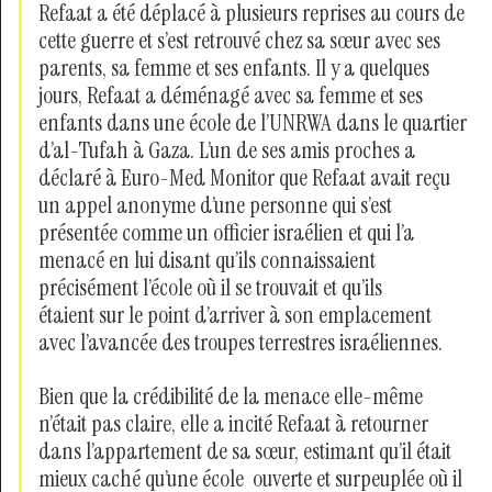
Refaat a été déplacé à plusieurs reprises au cours de
cette guerre et s’est retrouvé chez sa sœur avec ses
parents, sa femme et ses enfants. Il y a quelques
jours, Refaat a déménagé avec sa femme et ses
enfants dans une école de l’UNRWA dans le quartier
d’al-Tufah à Gaza. L’un de ses amis proches a
déclaré à Euro-Med Monitor que Refaat avait reçu
un appel anonyme d’une personne qui s’est
présentée comme un officier israélien et qui l’a
menacé en lui disant qu’ils connaissaient
précisément l’école où il se trouvait et qu’ils
étaient sur le point d’arriver à son emplacement
avec l’avancée des troupes terrestres israéliennes.
Bien que la crédibilité de la menace elle-même
n’était pas claire, elle a incité Refaat à retourner
dans l’appartement de sa sœur, estimant qu’il était
mieux caché qu’une école ouverte et surpeuplée où il