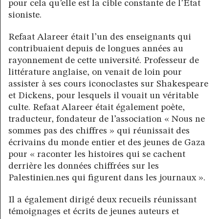
pour cela qu’elle est la cible constante de l’Etat
sioniste.
Refaat Alareer était l’un des enseignants qui
contribuaient depuis de longues années au
rayonnement de cette université. Professeur de
littérature anglaise, on venait de loin pour
assister à ses cours iconoclastes sur Shakespeare
et Dickens, pour lesquels il vouait un véritable
culte. Refaat Alareer était également poète,
traducteur, fondateur de l’association « Nous ne
sommes pas des chiffres » qui réunissait des
écrivains du monde entier et des jeunes de Gaza
pour « raconter les histoires qui se cachent
derrière les données chiffrées sur les
Palestinien.nes qui figurent dans les journaux ».
Il a également dirigé deux recueils réunissant
témoignages et écrits de jeunes auteurs et