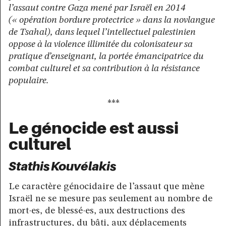
l’assaut contre Gaza mené par Israël en 2014
(« opération bordure protectrice » dans la novlangue
de Tsahal), dans lequel l’intellectuel palestinien
oppose à la violence illimitée du colonisateur sa
pratique d’enseignant, la portée émancipatrice du
combat culturel et sa contribution à la résistance
populaire.
***
Le génocide est aussi
culturel
Stathis Kouvélakis
Le caractère génocidaire de l’assaut que mène
Israël ne se mesure pas seulement au nombre de
mort·es, de blessé·es, aux destructions des
infrastructures, du bâti, aux déplacements