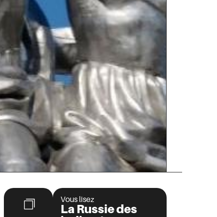
Vous lisez
La Russie des