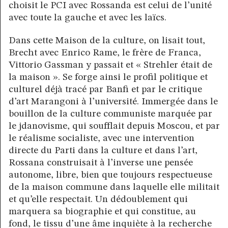
choisit le PCI avec Rossanda est celui de l’unité
avec toute la gauche et avec les laïcs.
Dans cette Maison de la culture, on lisait tout,
Brecht avec Enrico Rame, le frère de Franca,
Vittorio Gassman y passait et « Strehler était de
la maison ». Se forge ainsi le profil politique et
culturel déjà tracé par Banfi et par le critique
d’art Marangoni à l’université. Immergée dans le
bouillon de la culture communiste marquée par
le jdanovisme, qui soufflait depuis Moscou, et par
le réalisme socialiste, avec une intervention
directe du Parti dans la culture et dans l’art,
Rossana construisait à l’inverse une pensée
autonome, libre, bien que toujours respectueuse
de la maison commune dans laquelle elle militait
et qu’elle respectait. Un dédoublement qui
marquera sa biographie et qui constitue, au
fond, le tissu d’une âme inquiète à la recherche