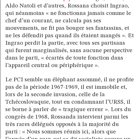
Aldo Natoli et d’autres, Rossana choisit Ingrao,
qui néanmoins « ne fonctionna jamais comme le
chef d’un courant, ne calcula pas ses
mouvements, ne fit pas bouger ses fantassins, et
ne les défendit pas quand ils étaient mangés ». Et
Ingrao perdit la partie, avec tous ses partisans
qui furent marginalisés, sans aucune perspective
dans le parti, « écartés de toute fonction dans
l’appareil central ou périphérique ».
Le PCI semble un éléphant assommé, il ne profite
pas de la période 1967-1969, il est immobile et,
lors de la seconde invasion, celle de la
Tchécoslovaquie, tout en condamnant l’URSS, il
se borne à parler de « tragique erreur ». Lors du
congrès de 1968, Rossanda intervient parmi les
très rares délégués opposés à la majorité du
parti : « Nous sommes réunis ici, alors que