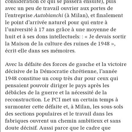
considération ce qui se passera ensuite), puis
avec un peu de travail ouvrier aux portes de
l’entreprise
Autobianchi
(à Milan), et finalement
le point d’arrivée naturel pour qui entre à
l’université à 17 ans grâce à une moyenne de
huit et à ses dons intellectuels: : « Je devais sortir
la Maison de la culture des ruines de 1948 »,
écrit-elle dans ses mémoires.
Avec la défaite des forces de gauche et la victoire
décisive de la Démocratie chrétienne, l’année
1948 constitue un coup très dur pour ceux qui
pensaient pouvoir diriger le pays après les
débâcles de la guerre et la nécessité de la
reconstruction. Le PCI met un certain temps à
surmonter cette défaite et, à Milan, les sous-sols
des sections populaires et le travail dans les
fabriques ouvrent un chemin ambitieux et sans
doute décisif. Aussi parce que le cadre que