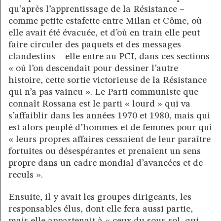
qu’après l’apprentissage de la Résistance –
comme petite estafette entre Milan et Côme, où
elle avait été évacuée, et d’où en train elle peut
faire circuler des paquets et des messages
clandestins – elle entre au PCI, dans ces sections
« où l’on descendait pour dessiner l’autre
histoire, cette sortie victorieuse de la Résistance
qui n’a pas vaincu ». Le Parti communiste que
connaît Rossana est le parti « lourd » qui va
s’affaiblir dans les années 1970 et 1980, mais qui
est alors peuplé d’hommes et de femmes pour qui
« leurs propres affaires cessaient de leur paraître
fortuites ou désespérantes et prenaient un sens
propre dans un cadre mondial d’avancées et de
reculs ».
Ensuite, il y avait les groupes dirigeants, les
responsables élus, dont elle fera aussi partie,