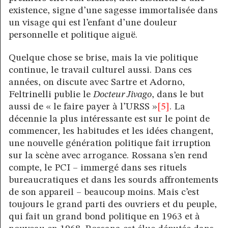
existence, signe d’une sagesse immortalisée dans
un visage qui est l’enfant d’une douleur
personnelle et politique aiguë.
Quelque chose se brise, mais la vie politique
continue, le travail culturel aussi. Dans ces
années, on discute avec Sartre et Adorno,
Feltrinelli publie le
Docteur Jivago
, dans le but
aussi de « le faire payer à l’URSS »
[5]
. La
décennie la plus intéressante est sur le point de
commencer, les habitudes et les idées changent,
une nouvelle génération politique fait irruption
sur la scène avec arrogance. Rossana s’en rend
compte, le PCI – immergé dans ses rituels
bureaucratiques et dans les sourds affrontements
de son appareil – beaucoup moins. Mais c’est
toujours le grand parti des ouvriers et du peuple,
qui fait un grand bond politique en 1963 et à