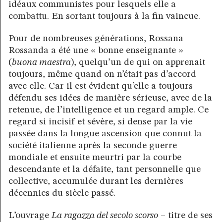
idéaux communistes pour lesquels elle a
combattu. En sortant toujours à la fin vaincue.
Pour de nombreuses générations, Rossana
Rossanda a été une « bonne enseignante »
(
buona maestra
), quelqu’un de qui on apprenait
toujours, même quand on n’était pas d’accord
avec elle. Car il est évident qu’elle a toujours
défendu ses idées de manière sérieuse, avec de la
retenue, de l’intelligence et un regard ample. Ce
regard si incisif et sévère, si dense par la vie
passée dans la longue ascension que connut la
société italienne après la seconde guerre
mondiale et ensuite meurtri par la courbe
descendante et la défaite, tant personnelle que
collective, accumulée durant les dernières
décennies du siècle passé.
L’ouvrage
La ragazza del secolo scorso
– titre de ses