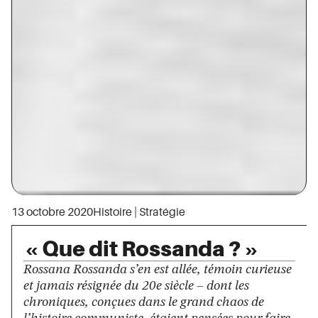
13 octobre 2020
Histoire
|
Stratégie
« Que dit Rossanda ? »
Rossana Rossanda s’en est allée, témoin curieuse
et jamais résignée du 20e siècle – dont les
chroniques, conçues dans le grand chaos de