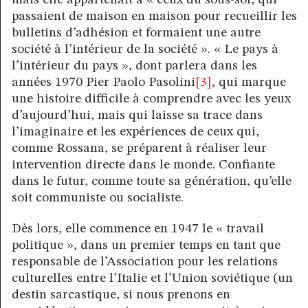
mais elle appartenait à « ceux du sous-sol, qui
passaient de maison en maison pour recueillir les
bulletins d’adhésion et formaient une autre
société à l’intérieur de la société ». « Le pays à
l’intérieur du pays », dont parlera dans les
années 1970 Pier Paolo Pasolini
[3]
, qui marque
une histoire difficile à comprendre avec les yeux
d’aujourd’hui, mais qui laisse sa trace dans
l’imaginaire et les expériences de ceux qui,
comme Rossana, se préparent à réaliser leur
intervention directe dans le monde. Confiante
dans le futur, comme toute sa génération, qu’elle
soit communiste ou socialiste.
Dès lors, elle commence en 1947 le « travail
politique », dans un premier temps en tant que
responsable de l’Association pour les relations
culturelles entre l’Italie et l’Union soviétique (un
destin sarcastique, si nous prenons en