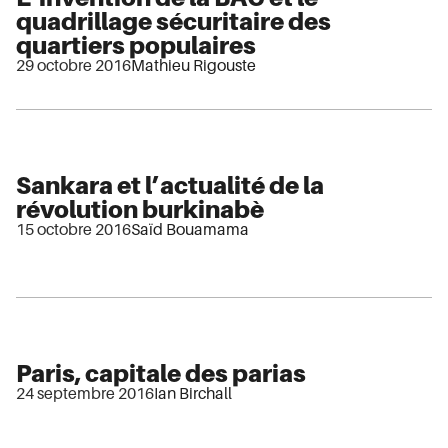
quadrillage sécuritaire des
quartiers populaires
29 octobre 2016
Mathieu Rigouste
Sankara et l’actualité de la
révolution burkinabè
15 octobre 2016
Saïd Bouamama
Paris, capitale des parias
24 septembre 2016
Ian Birchall