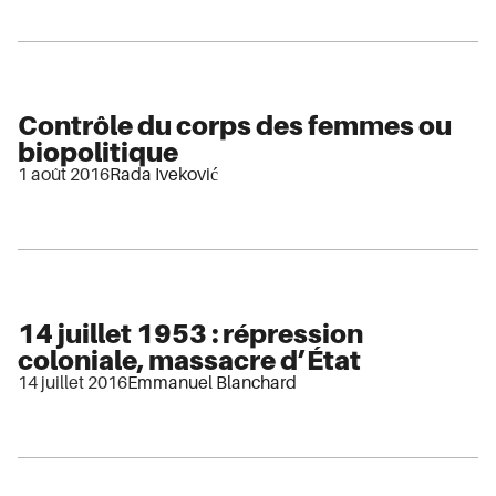
Contrôle du corps des femmes ou
biopolitique
1 août 2016
Rada Iveković
14 juillet 1953 : répression
coloniale, massacre d’État
14 juillet 2016
Emmanuel Blanchard