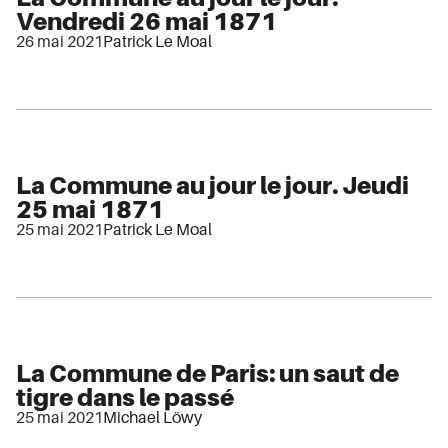
Vendredi 26 mai 1871
26 mai 2021
Patrick Le Moal
La Commune au jour le jour. Jeudi
25 mai 1871
25 mai 2021
Patrick Le Moal
La Commune de Paris: un saut de
tigre dans le passé
25 mai 2021
Michael Löwy