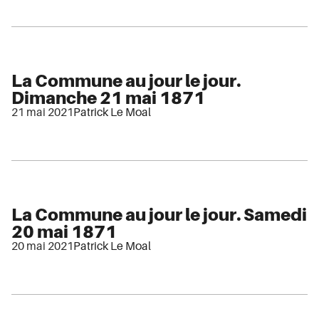
La Commune au jour le jour.
Dimanche 21 mai 1871
21 mai 2021
Patrick Le Moal
La Commune au jour le jour. Samedi
20 mai 1871
20 mai 2021
Patrick Le Moal