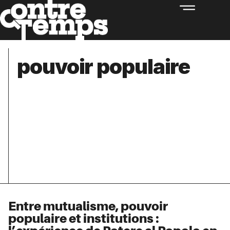
pouvoir populaire
Entre mutualisme, pouvoir
populaire et institutions :