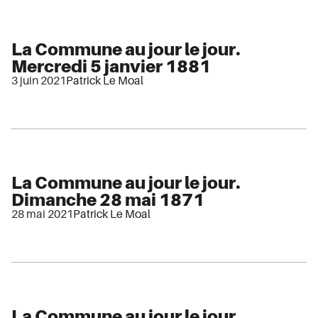
La Commune au jour le jour.
Mercredi 5 janvier 1881
3 juin 2021
Patrick Le Moal
La Commune au jour le jour.
Dimanche 28 mai 1871
28 mai 2021
Patrick Le Moal
La Commune au jour le jour.