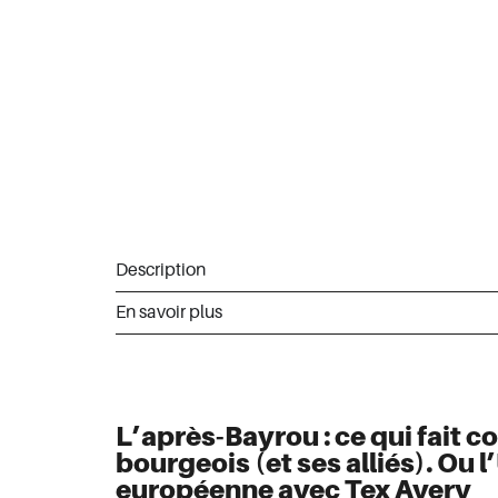
Description
En savoir plus
L’après-Bayrou : ce qui fait co
bourgeois (et ses alliés). Ou 
européenne avec Tex Avery