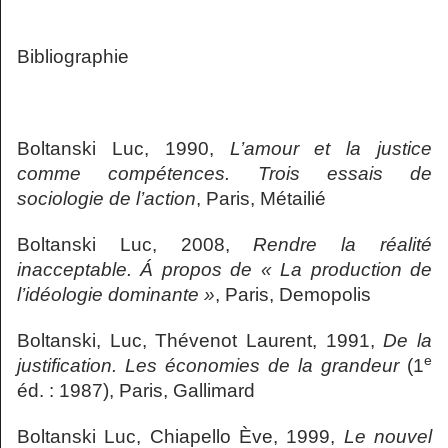
Bibliographie
Boltanski Luc, 1990,
L’amour et la justice
comme compétences. Trois essais de
sociologie de l’action
, Paris, Métailié
Boltanski Luc, 2008,
Rendre la réalité
inacceptable. Á propos de « La production de
l’idéologie dominante »
, Paris, Demopolis
Boltanski, Luc, Thévenot Laurent, 1991,
De la
e
justification. Les économies de la grandeur
(1
éd. : 1987), Paris, Gallimard
Boltanski Luc, Chiapello Ève, 1999,
Le nouvel