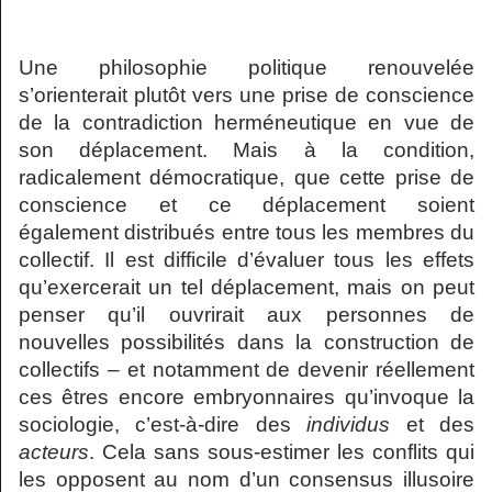
Une philosophie politique renouvelée
s’orienterait plutôt vers une prise de conscience
de la contradiction herméneutique en vue de
son déplacement. Mais à la condition,
radicalement démocratique, que cette prise de
conscience et ce déplacement soient
également distribués entre tous les membres du
collectif. Il est difficile d’évaluer tous les effets
qu’exercerait un tel déplacement, mais on peut
penser qu’il ouvrirait aux personnes de
nouvelles possibilités dans la construction de
collectifs – et notamment de devenir réellement
ces êtres encore embryonnaires qu’invoque la
sociologie, c’est-à-dire des
individus
et des
acteurs
. Cela sans sous-estimer les conflits qui
les opposent au nom d’un consensus illusoire