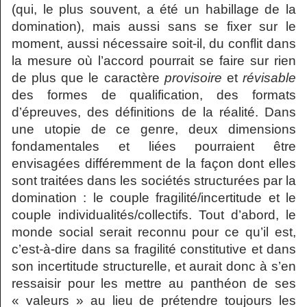
(qui, le plus souvent, a été un habillage de la
domination), mais aussi sans se fixer sur le
moment, aussi nécessaire soit-il, du conflit dans
la mesure où l’accord pourrait se faire sur rien
de plus que le caractère
provisoire
et
révisable
des formes de qualification, des formats
d’épreuves, des définitions de la réalité. Dans
une utopie de ce genre, deux dimensions
fondamentales et liées pourraient être
envisagées différemment de la façon dont elles
sont traitées dans les sociétés structurées par la
domination : le couple fragilité/incertitude et le
couple individualités/collectifs. Tout d’abord, le
monde social serait reconnu pour ce qu’il est,
c’est-à-dire dans sa fragilité constitutive et dans
son incertitude structurelle, et aurait donc à s’en
ressaisir pour les mettre au panthéon de ses
« valeurs » au lieu de prétendre toujours les