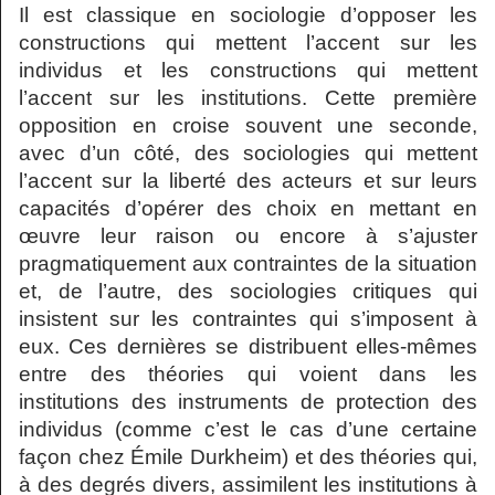
Il est classique en sociologie d’opposer les
constructions qui mettent l’accent sur les
individus et les constructions qui mettent
l’accent sur les institutions. Cette première
opposition en croise souvent une seconde,
avec d’un côté, des sociologies qui mettent
l’accent sur la liberté des acteurs et sur leurs
capacités d’opérer des choix en mettant en
œuvre leur raison ou encore à s’ajuster
pragmatiquement aux contraintes de la situation
et, de l’autre, des sociologies critiques qui
insistent sur les contraintes qui s’imposent à
eux. Ces dernières se distribuent elles-mêmes
entre des théories qui voient dans les
institutions des instruments de protection des
individus (comme c’est le cas d’une certaine
façon chez Émile Durkheim) et des théories qui,
à des degrés divers, assimilent les institutions à