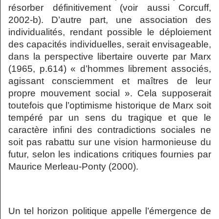
résorber définitivement (voir aussi Corcuff,
2002-b). D’autre part, une association des
individualités, rendant possible le déploiement
des capacités individuelles, serait envisageable,
dans la perspective libertaire ouverte par Marx
(1965, p.614) « d’hommes librement associés,
agissant consciemment et maîtres de leur
propre mouvement social ». Cela supposerait
toutefois que l’optimisme historique de Marx soit
tempéré par un sens du tragique et que le
caractère infini des contradictions sociales ne
soit pas rabattu sur une vision harmonieuse du
futur, selon les indications critiques fournies par
Maurice Merleau-Ponty (2000).
Un tel horizon politique appelle l’émergence de