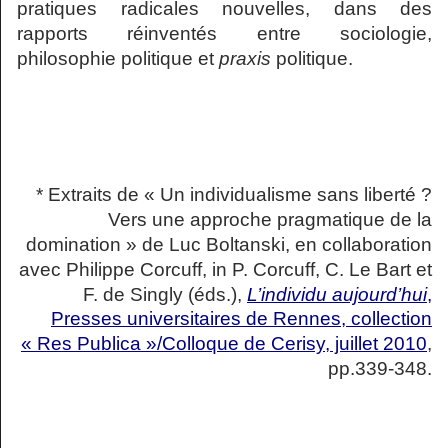
pratiques radicales nouvelles, dans des
rapports réinventés entre sociologie,
philosophie politique et
praxis
politique.
* Extraits de « Un individualisme sans liberté ?
Vers une approche pragmatique de la
domination » de Luc Boltanski, en collaboration
avec Philippe Corcuff, in P. Corcuff, C. Le Bart et
F. de Singly (éds.),
L’individu aujourd’hui
,
Presses universitaires de Rennes, collection
« Res Publica »/Colloque de Cerisy, juillet 2010
,
pp.339-348.