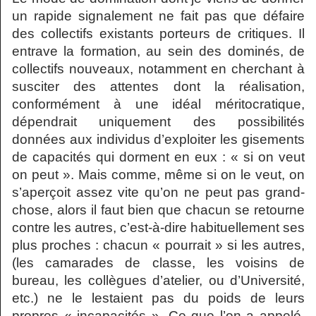
un rapide signalement ne fait pas que défaire
des collectifs existants porteurs de critiques. Il
entrave la formation, au sein des dominés, de
collectifs nouveaux, notamment en cherchant à
susciter des attentes dont la réalisation,
conformément à une idéal méritocratique,
dépendrait uniquement des possibilités
données aux individus d’exploiter les gisements
de capacités qui dorment en eux : « si on veut
on peut ». Mais comme, même si on le veut, on
s’aperçoit assez vite qu’on ne peut pas grand-
chose, alors il faut bien que chacun se retourne
contre les autres, c’est-à-dire habituellement ses
plus proches : chacun « pourrait » si les autres,
(les camarades de classe, les voisins de
bureau, les collègues d’atelier, ou d’Université,
etc.) ne le lestaient pas du poids de leurs
propres « incapacités ». Ce que l’on a appelé,