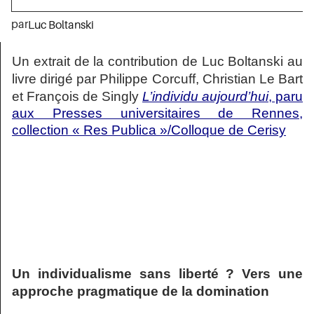
par
Luc Boltanski
Un extrait de la contribution de Luc Boltanski au
livre
dirigé par Philippe Corcuff, Christian Le Bart
et François de Singly
L’individu aujourd’hui
, paru
aux Presses universitaires de Rennes,
collection « Res Publica »/Colloque de Cerisy
Un individualisme sans liberté ? Vers une
approche pragmatique de la domination