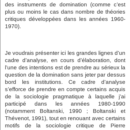
des instruments de domination (comme c’est
plus ou moins le cas dans nombre de théories
critiques développées dans les années 1960-
1970).
Je voudrais présenter ici les grandes lignes d’un
cadre d’analyse, en cours d’élaboration, dont
l’une des intentions est de prendre au sérieux la
question de la domination sans jeter par dessus
bord les institutions. Ce cadre d’analyse
s’efforce de prendre en compte certains acquis
de la sociologie pragmatique à laquelle j’ai
participé dans les années 1980-1990
(notamment Boltanski, 1990 ; Boltanski et
Thévenot, 1991), tout en renouant avec certains
motifs de la sociologie critique de Pierre