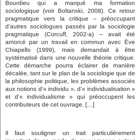
Bourdieu qui a marqué ma formation
sociologique (voir Boltanski, 2008). Ce retour
pragmatique vers la critique – préoccupant
d’autres sociologues passés par la sociologie
pragmatique (Corcuff, 2002-a) – avait été
amorcé par un travail en commun avec Ève
Chiapello (1999), mais demandait à être
systématisé dans une nouvelle théorie critique.
Cette démarche pourra éclairer de manière
décalée, tant sur le plan de la sociologie que de
la philosophie politique, les problèmes associés
aux notions d’« individu », d’« individualisation »
et d’« individualisme » qui préoccupent les
contributeurs de cet ouvrage. […]
Il faut souligner un trait particulièrement