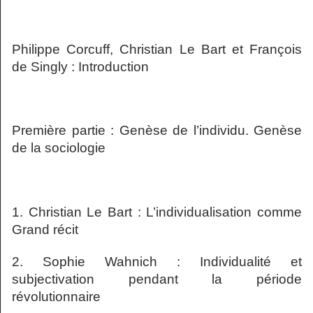
Philippe Corcuff, Christian Le Bart et François
de Singly : Introduction
Première partie : Genèse de l’individu. Genèse
de la sociologie
1. Christian Le Bart : L’individualisation comme
Grand récit
2. Sophie Wahnich : Individualité et
subjectivation pendant la période
révolutionnaire