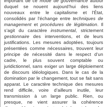
important de ce
mode de gouvernance
autour
duquel se nouent aujourd’hui des liens
nouveaux entre le capitalisme et l’État,
consolidés par l’échange entre
techniques de
management
et
procédures de légitimation
. Il
s’agit du caractère
instrumental
, strictement
gestionnaire
des interventions, et de leurs
justifications. Les mesures adoptées, toujours
présentées comme nécessaires, trouvent leur
principe de nécessité dans le respect d’un
cadre, le plus souvent comptable ou
juridictionnel, sans exiger un large déploiement
de discours idéologiques. Dans le cas de la
domination par le changement, tout se fait sans
apparat. Le caractère technique des mesures
rend difficile, voire d’ailleurs inutile, leur
transmission à un large public. Rien, ou
presque, ne vient assurer la cohérence