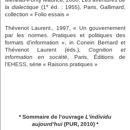
e
la dialectique
(1
éd. : 1955), Paris, Gallimard,
collection « Folio essais »
Thévenot Laurent., 1997, « Un gouvernement
par les normes. Pratiques et politiques des
formats d’information », in Conein Bernard et
Thévenot Laurent (éds.),
Cognition et
information en société
, Paris, Éditions de
l’EHESS, série « Raisons pratiques »
* Sommaire de l’ouvrage
L’individu
aujourd’hui
(PUR, 2010) *