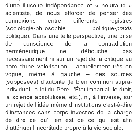
d’une illusoire indépendance et « neutralité »
scientiste, de nous efforcer de penser des
connexions entre différents registres
(sociologie-philosophie politique-
praxis
politique). Dans une telle perspective, une prise
de conscience de la contradiction
herméneutique ne débouche pas
nécessairement ni sur un rejet de la critique au
nom d’une valorisation – actuellement très en
vogue, même à gauche – des sources
(supposées) d’autorité (le bien commun supra-
individuel, la loi du Père, l’État impartial, le droit,
la science absolutisée, etc.), ni, à l’inverse, sur
un rejet de l’idée même d’institutions c’est-à-dire
d’instances sans corps investies de la charge
de dire ce qu’il en est de ce qui est afin
d’atténuer l’incertitude propre à la vie sociale.