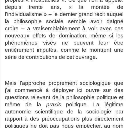
depuis trente ans, « la montée de
l’individualisme » – le dernier grand récit auquel
la philosophie sociale semble avoir daigné
croire – a vraisemblablement à voir avec ces
nouveaux effets de domination, même si les
phénomènes visés ne peuvent leur être
entièrement imputés, comme le montrent une
série de contributions de cet ouvrage.
Mais l’approche proprement sociologique que
j’ai commencé à déployer ici ouvre sur des
questions relevant de la philosophie politique et
même de la
praxis
politique. La légitime
autonomie scientifique de la sociologie par
rapport à des préoccupations plus directement
politiques ne doit pas nous empêcher, au nom