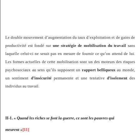
Le double mouvement d’augmentation du taux d’exploitation et de gains de
productivité est fondé sur
une stratégie de mobilisation du travail
sans
laquelle celui-ci ne serait pas en mesure de fournir ce qu’on attend de lui.
Les formes actuelles de cette mobilisation sont un des moteurs des risques
psychosociaux au sens qu’ils supposent un
rapport belliqueux
au monde,
un sentiment
d’insécurité
permanente et une tentative
d’isolement
des
individus au travail.
II-1. «
Quand les riches se font la guerre, ce sont les pauvres qui
meurent
»
[11]