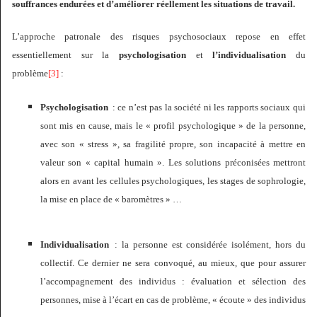
souffrances endurées et d’améliorer réellement les situations de travail.
L’approche patronale des risques psychosociaux repose en effet
essentiellement sur la
psychologisation
et
l’individualisation
du
problème
[3]
:
Psychologisation
: ce n’est pas la société ni les rapports sociaux qui
sont mis en cause, mais le « profil psychologique » de la personne,
avec son « stress », sa fragilité propre, son incapacité à mettre en
valeur son « capital humain ». Les solutions préconisées mettront
alors en avant les cellules psychologiques, les stages de sophrologie,
la mise en place de « baromètres » …
Individualisation
: la personne est considérée isolément, hors du
collectif. Ce dernier ne sera convoqué, au mieux, que pour assurer
l’accompagnement des individus : évaluation et sélection des
personnes, mise à l’écart en cas de problème, « écoute » des individus