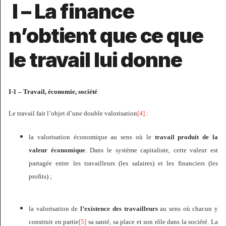
I – La finance
n’obtient que ce que
le travail lui donne
I-1 – Travail, économie, société
Le travail fait l’objet d’une double valorisation
[4]
:
la valorisation économique au sens où le
travail produit de la
valeur économique
. Dans le système capitaliste, cette valeur est
partagée entre les travailleurs (les salaires) et les financiers (les
profits) ;
la valorisation de
l’existence des travailleurs
au sens où chacun y
construit en partie
[5]
sa santé, sa place et son rôle dans la société. La