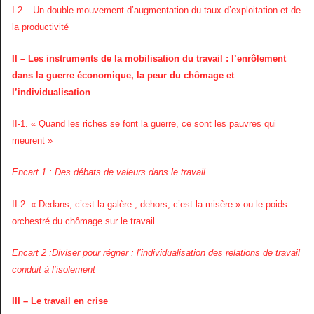
I-2 – Un double mouvement d’augmentation du taux d’exploitation et de
la productivité
II – Les instruments de la mobilisation du travail : l’enrôlement
dans la guerre économique, la peur du chômage et
l’individualisation
II-1. « Quand les riches se font la guerre, ce sont les pauvres qui
meurent »
Encart 1 : Des débats de valeurs dans le travail
II-2. « Dedans, c’est la galère ; dehors, c’est la misère » ou le poids
orchestré du chômage sur le travail
Encart 2 :Diviser pour régner : l’individualisation des relations de travail
conduit à l’isolement
III – Le travail en crise