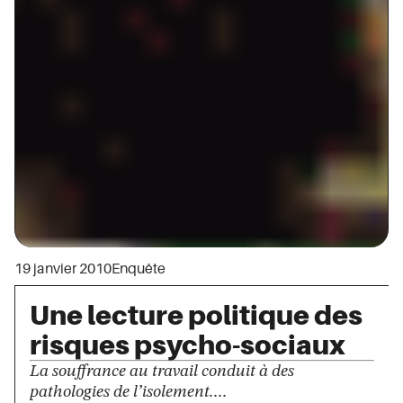
19 janvier 2010
Enquête
Une lecture politique des
risques psycho-sociaux
La souffrance au travail conduit à des
pathologies de l’isolement....