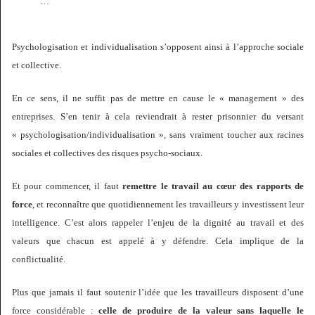
…
Psychologisation et individualisation s’opposent ainsi à l’approche sociale
et collective.
En ce sens, il ne suffit pas de mettre en cause le « management » des
entreprises. S’en tenir à cela reviendrait à rester prisonnier du versant
« psychologisation/individualisation », sans vraiment toucher aux racines
sociales et collectives des risques psycho-sociaux.
Et pour commencer, il faut
remettre le travail au cœur des rapports de
force
, et reconnaître que quotidiennement les travailleurs y investissent leur
intelligence. C’est alors rappeler l’enjeu de la dignité au travail et des
valeurs que chacun est appelé à y défendre. Cela implique de la
conflictualité.
Plus que jamais il faut soutenir l’idée que les travailleurs disposent d’une
force considérable :
celle de produire de la valeur sans laquelle le