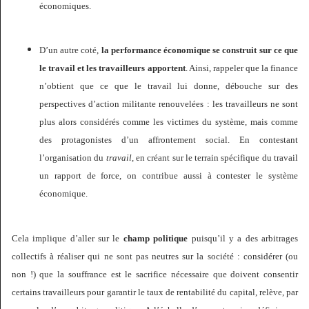
économiques.
D’un autre coté,
la performance économique se construit sur ce que
le travail et les travailleurs apportent
. Ainsi, rappeler que la finance
n’obtient que ce que le travail lui donne, débouche sur des
perspectives d’action militante renouvelées : les travailleurs ne sont
plus alors considérés comme les victimes du système, mais comme
des protagonistes d’un affrontement social. En contestant
l’organisation du
travail
, en créant sur le terrain spécifique du travail
un rapport de force, on contribue aussi à contester le système
économique.
Cela implique d’aller sur le
champ politique
puisqu’il y a des arbitrages
collectifs à réaliser qui ne sont pas neutres sur la société : considérer (ou
non !) que la souffrance est le sacrifice nécessaire que doivent consentir
certains travailleurs pour garantir le taux de rentabilité du capital, relève, par