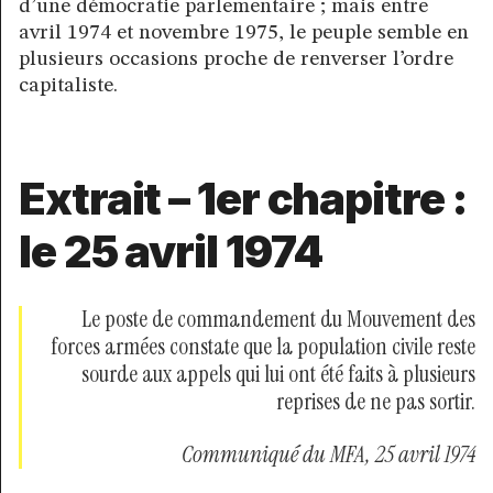
d’une démocratie parlementaire ; mais entre
avril 1974 et novembre 1975, le peuple semble en
plusieurs occasions proche de renverser l’ordre
capitaliste.
Extrait – 1er chapitre :
le 25 avril 1974
Le poste de commandement du Mouvement des
forces armées constate que la population civile reste
sourde aux appels qui lui ont été faits à plusieurs
reprises de ne pas sortir.
Communiqué du MFA, 25 avril 1974