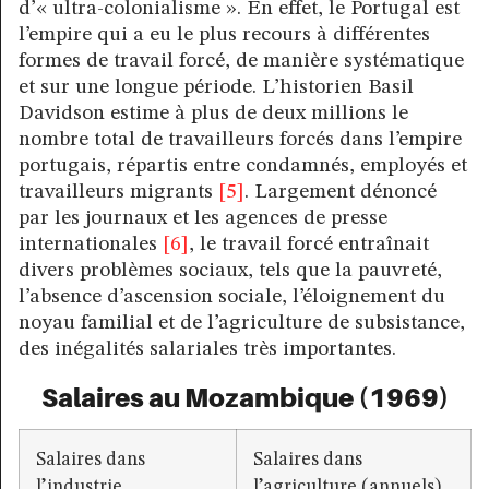
d’« ultra-colonialisme ». En effet, le Portugal est
l’empire qui a eu le plus recours à différentes
formes de travail forcé, de manière systématique
et sur une longue période. L’historien Basil
Davidson estime à plus de deux millions le
nombre total de travailleurs forcés dans l’empire
portugais, répartis entre condamnés, employés et
travailleurs migrants
[5]
. Largement dénoncé
par les journaux et les agences de presse
internationales
[6]
, le travail forcé entraînait
divers problèmes sociaux, tels que la pauvreté,
l’absence d’ascension sociale, l’éloignement du
noyau familial et de l’agriculture de subsistance,
des inégalités salariales très importantes.
Salaires au Mozambique (1969)
Salaires dans
Salaires dans
l’industrie
l’agriculture (annuels)