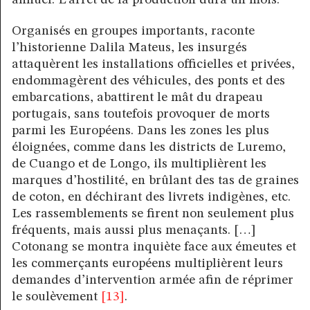
Organisés en groupes importants, raconte
l’historienne Dalila Mateus, les insurgés
attaquèrent les installations officielles et privées,
endommagèrent des véhicules, des ponts et des
embarcations, abattirent le mât du drapeau
portugais, sans toutefois provoquer de morts
parmi les Européens. Dans les zones les plus
éloignées, comme dans les districts de Luremo,
de Cuango et de Longo, ils multiplièrent les
marques d’hostilité, en brûlant des tas de graines
de coton, en déchirant des livrets indigènes, etc.
Les rassemblements se firent non seulement plus
fréquents, mais aussi plus menaçants. […]
Cotonang se montra inquiète face aux émeutes et
les commerçants européens multiplièrent leurs
demandes d’intervention armée afin de réprimer
le soulèvement
[13]
.