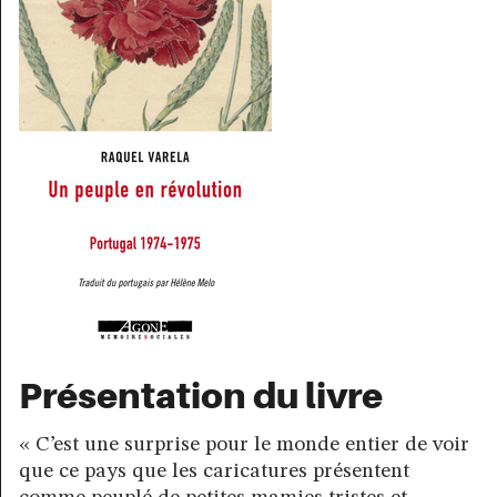
Présentation du livre
« C’est une surprise pour le monde entier de voir
que ce pays que les caricatures présentent