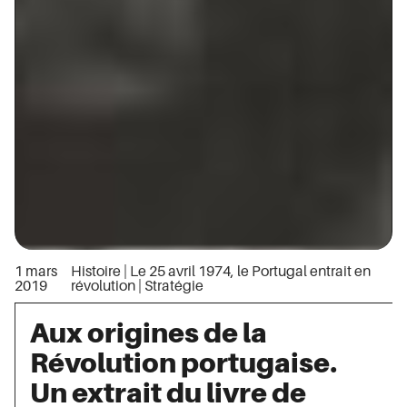
1 mars
Histoire
|
Le 25 avril 1974, le Portugal entrait en
2019
révolution
|
Stratégie
Aux origines de la
Révolution portugaise.
Un extrait du livre de