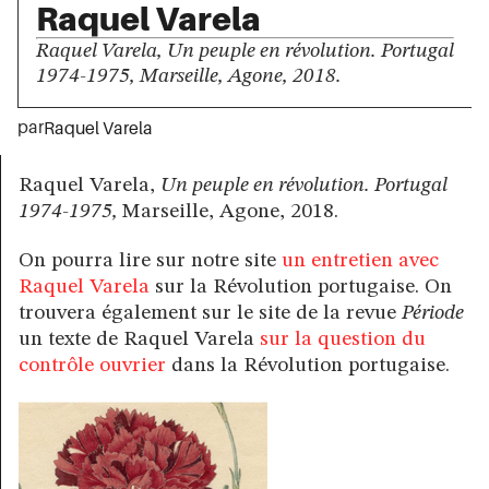
Raquel Varela
Raquel Varela, Un peuple en révolution. Portugal
1974-1975, Marseille, Agone, 2018.
par
Raquel Varela
Raquel Varela,
Un peuple en révolution. Portugal
1974-1975,
Marseille, Agone, 2018.
On pourra lire sur notre site
un entretien avec
Raquel Varela
sur la Révolution portugaise. On
trouvera également sur le site de la revue
Période
un texte de Raquel Varela
sur la question du
contrôle ouvrier
dans la Révolution portugaise.