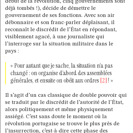
début de la révolution, cinq gouvernements sont
déjà tombés !), décide de démettre le
gouvernement de ses fonctions. Avec son air
débonnaire et son franc-parler déplaisant, il
reconnaît le discrédit de l’État en répondant,
visiblement agacé, à une journaliste qui
l’interroge sur la situation militaire dans le
pays :
« Pour autant que je sache, la situation n’a pas
changé : on organise d’abord des assemblées
générales, et ensuite on obéit aux ordres
[2]
! »
Il s’agit d’un cas classique de double pouvoir qui
se traduit par le discrédit de l’autorité de l’État,
alors politiquement et même physiquement
assiégé. C’est sans doute le moment où la
révolution portugaise se trouve le plus près de
l’insurrection, c’est-à-dire cette phase des