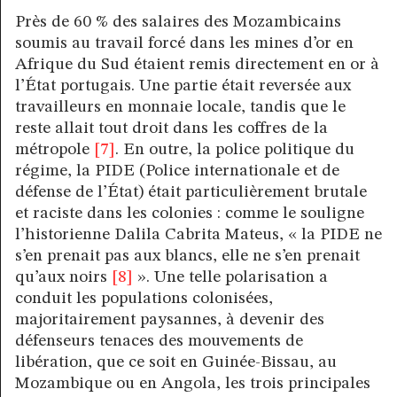
Près de 60 % des salaires des Mozambicains
soumis au travail forcé dans les mines d’or en
Afrique du Sud étaient remis directement en or à
l’État portugais. Une partie était reversée aux
travailleurs en monnaie locale, tandis que le
reste allait tout droit dans les coffres de la
métropole
[7]
. En outre, la police politique du
régime, la PIDE (Police internationale et de
défense de l’État) était particulièrement brutale
et raciste dans les colonies : comme le souligne
l’historienne Dalila Cabrita Mateus, « la PIDE ne
s’en prenait pas aux blancs, elle ne s’en prenait
qu’aux noirs
[8]
». Une telle polarisation a
conduit les populations colonisées,
majoritairement paysannes, à devenir des
défenseurs tenaces des mouvements de
libération, que ce soit en Guinée-Bissau, au
Mozambique ou en Angola, les trois principales