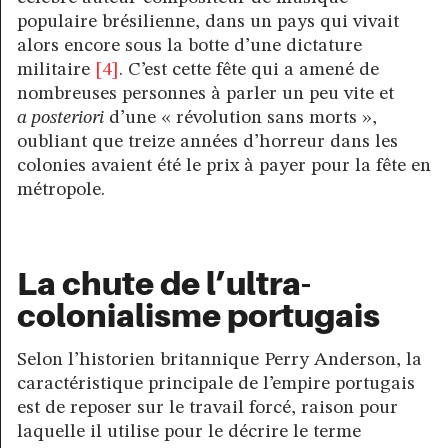
populaire brésilienne, dans un pays qui vivait
alors encore sous la botte d’une dictature
militaire
[4]
. C’est cette fête qui a amené de
nombreuses personnes à parler un peu vite et
a posteriori
d’une « révolution sans morts »,
oubliant que treize années d’horreur dans les
colonies avaient été le prix à payer pour la fête en
métropole.
La chute de l’ultra-
colonialisme portugais
Selon l’historien britannique Perry Anderson, la
caractéristique principale de l’empire portugais
est de reposer sur le travail forcé, raison pour
laquelle il utilise pour le décrire le terme