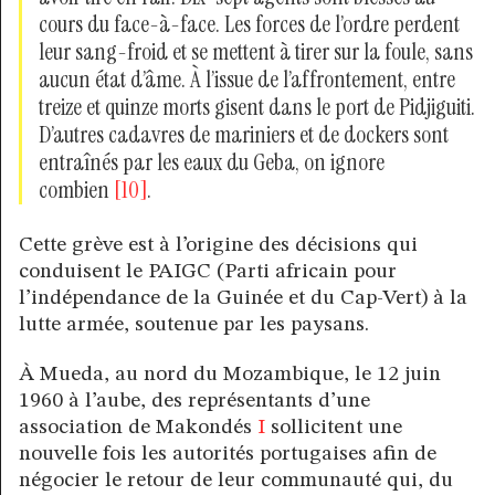
cours du face-à-face. Les forces de l’ordre perdent
leur sang-froid et se mettent à tirer sur la foule, sans
aucun état d’âme. À l’issue de l’affrontement, entre
treize et quinze morts gisent dans le port de Pidjiguiti.
D’autres cadavres de mariniers et de dockers sont
entraînés par les eaux du Geba, on ignore
combien
[10]
.
Cette grève est à l’origine des décisions qui
conduisent le PAIGC (Parti africain pour
l’indépendance de la Guinée et du Cap-Vert) à la
lutte armée, soutenue par les paysans.
À Mueda, au nord du Mozambique, le 12 juin
1960 à l’aube, des représentants d’une
association de Makondés
I
sollicitent une
nouvelle fois les autorités portugaises afin de
négocier le retour de leur communauté qui, du