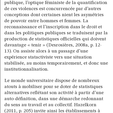
publique, l’optique féministe de la quantification
de ces violences est concurrencée par d’autres
conceptions dont certaines nient les asymétries
de pouvoir entre hommes et femmes. La
reconnaissance et l’inscription dans le droit et
dans les politiques publiques se traduisent par la
production de statistiques officielles qui doivent
davantage « tenir » (Desrosières, 2008a, p. 12-
13). On assiste alors à un passage d’une
expérience statactiviste vers une situation
stabilisée, au moins temporairement, et donc une
institutionnalisation.
Le monde universitaire dispose de nombreux
atouts à mobiliser pour se doter de statistiques
alternatives reflétant son activité à partir d’une
auto-définition, dans une démarche redonnant
du sens au travail et au collectif. Hazelkorn
(2011, p. 205) invite ainsi les établissements à