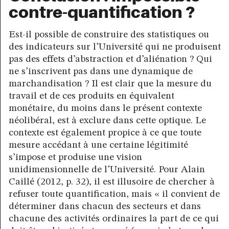
contre-quantification ?
Est-il possible de construire des statistiques ou
des indicateurs sur l’Université qui ne produisent
pas des effets d’abstraction et d’aliénation ? Qui
ne s’inscrivent pas dans une dynamique de
marchandisation ? Il est clair que la mesure du
travail et de ces produits en équivalent
monétaire, du moins dans le présent contexte
néolibéral, est à exclure dans cette optique. Le
contexte est également propice à ce que toute
mesure accédant à une certaine légitimité
s’impose et produise une vision
unidimensionnelle de l’Université. Pour Alain
Caillé (2012, p. 32), il est illusoire de chercher à
refuser toute quantification, mais « il convient de
déterminer dans chacun des secteurs et dans
chacune des activités ordinaires la part de ce qui