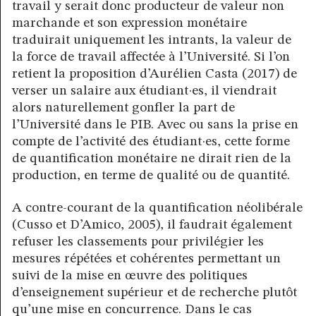
travail y serait donc producteur de valeur non
marchande et son expression monétaire
traduirait uniquement les intrants, la valeur de
la force de travail affectée à l’Université. Si l’on
retient la proposition d’Aurélien Casta (2017) de
verser un salaire aux étudiant·es, il viendrait
alors naturellement gonfler la part de
l’Université dans le PIB. Avec ou sans la prise en
compte de l’activité des étudiant·es, cette forme
de quantification monétaire ne dirait rien de la
production, en terme de qualité ou de quantité.
A contre-courant de la quantification néolibérale
(Cusso et D’Amico, 2005), il faudrait également
refuser les classements pour privilégier les
mesures répétées et cohérentes permettant un
suivi de la mise en œuvre des politiques
d’enseignement supérieur et de recherche plutôt
qu’une mise en concurrence. Dans le cas