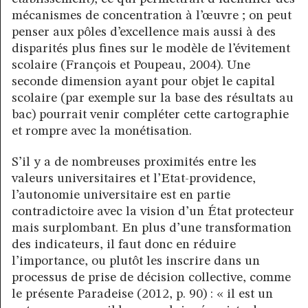
mécanismes de concentration à l’œuvre ; on peut
penser aux pôles d’excellence mais aussi à des
disparités plus fines sur le modèle de l’évitement
scolaire (François et Poupeau, 2004). Une
seconde dimension ayant pour objet le capital
scolaire (par exemple sur la base des résultats au
bac) pourrait venir compléter cette cartographie
et rompre avec la monétisation.
S’il y a de nombreuses proximités entre les
valeurs universitaires et l’Etat-providence,
l’autonomie universitaire est en partie
contradictoire avec la vision d’un État protecteur
mais surplombant. En plus d’une transformation
des indicateurs, il faut donc en réduire
l’importance, ou plutôt les inscrire dans un
processus de prise de décision collective, comme
le présente Paradeise (2012, p. 90) : « il est un