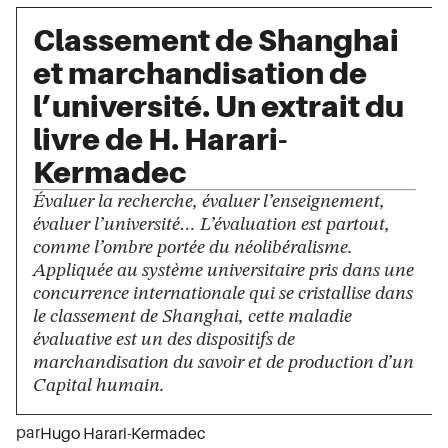
Classement de Shanghai
et marchandisation de
l’université. Un extrait du
livre de H. Harari-
Kermadec
Évaluer la recherche, évaluer l’enseignement,
évaluer l’université… L’évaluation est partout,
comme l’ombre portée du néolibéralisme.
Appliquée au système universitaire pris dans une
concurrence internationale qui se cristallise dans
le classement de Shanghai, cette maladie
évaluative est un des dispositifs de
marchandisation du savoir et de production d’un
Capital humain.
par
Hugo Harari-Kermadec