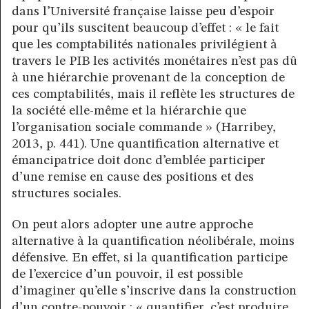
dans l’Université française laisse peu d’espoir
pour qu’ils suscitent beaucoup d’effet : « le fait
que les comptabilités nationales privilégient à
travers le PIB les activités monétaires n’est pas dû
à une hiérarchie provenant de la conception de
ces comptabilités, mais il reflète les structures de
la société elle-même et la hiérarchie que
l’organisation sociale commande » (Harribey,
2013, p. 441). Une quantification alternative et
émancipatrice doit donc d’emblée participer
d’une remise en cause des positions et des
structures sociales.
On peut alors adopter une autre approche
alternative à la quantification néolibérale, moins
défensive. En effet, si la quantification participe
de l’exercice d’un pouvoir, il est possible
d’imaginer qu’elle s’inscrive dans la construction
d’un contre-pouvoir : « quantifier, c’est produire