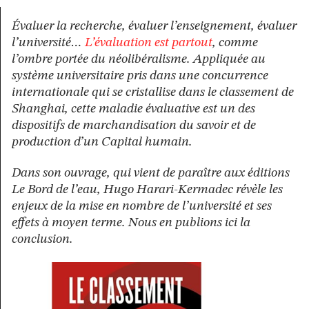
Évaluer la recherche, évaluer l’enseignement, évaluer
l’université…
L’évaluation est partout
, comme
l’ombre portée du néolibéralisme. Appliquée au
système universitaire pris dans une concurrence
internationale qui se cristallise dans le classement de
Shanghai, cette maladie évaluative est un des
dispositifs de marchandisation du savoir et de
production d’un Capital humain.
Dans son ouvrage, qui vient de paraître aux éditions
Le Bord de l’eau, Hugo Harari-Kermadec révèle les
enjeux de la mise en nombre de l’université et ses
effets à moyen terme. Nous en publions ici la
conclusion.