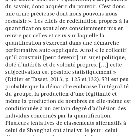
du savoir, donc acquérir du pouvoir. C’est donc
une arme précieuse dont nous pouvons nous
ressaisir ». Les effets de redéfinition propres à la
quantification sont alors consciemment mis en
œuvre par celles et ceux sur laquelle la
quantification s’exercent dans une démarche
performative auto-appliquée. Ainsi « le collectif
qu’il construit [peut devenir] un sujet politique,
doté d’intérêts et de volonté propres. […] cette
subjectivation est possible statistiquement »
(Didier et Tasset, 2013, p. 125 et 132). S’il est peu
probable que la démarche embrasse l’intégralité
du groupe, la production d’une légitimité et
même la production de nombres en elle-même est
conditionnée à un certain degré d’adhésion des
individus concernés par la quantification.
Plusieurs tentatives de classements alternatifs à
celui de Shanghai ont ainsi vu le jour : celui