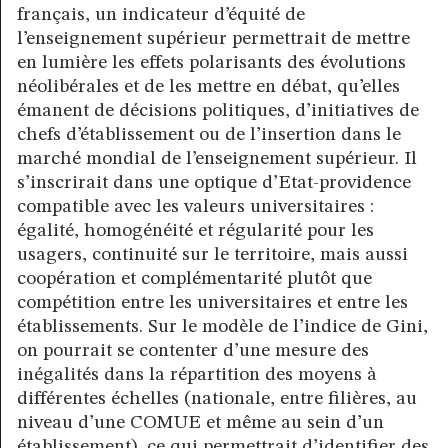
français, un indicateur d’équité de
l’enseignement supérieur permettrait de mettre
en lumière les effets polarisants des évolutions
néolibérales et de les mettre en débat, qu’elles
émanent de décisions politiques, d’initiatives de
chefs d’établissement ou de l’insertion dans le
marché mondial de l’enseignement supérieur. Il
s’inscrirait dans une optique d’Etat-providence
compatible avec les valeurs universitaires :
égalité, homogénéité et régularité pour les
usagers, continuité sur le territoire, mais aussi
coopération et complémentarité plutôt que
compétition entre les universitaires et entre les
établissements. Sur le modèle de l’indice de Gini,
on pourrait se contenter d’une mesure des
inégalités dans la répartition des moyens à
différentes échelles (nationale, entre filières, au
niveau d’une COMUE et même au sein d’un
établissement), ce qui permettrait d’identifier des