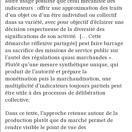
autre usage possible que celui mécaniste des
indicateurs : offrir une approximation des traits
d’un objet ou d’un être individuel ou collectif
dans sa variété, avec pour objectif d’éclairer une
décision respectueuse de la diversité des
significations de son activité. [… Cette
démarche réflexive partagée] peut faire barrage
au sacrifice des missions de service public sur
l’autel des régulations quasi marchandes ».
Plutôt qu’une mesure synthétique unique, qui
produit de l’autorité et prépare la
monétisation puis la marchandisation, une
multiplicité d’indicateurs toujours partiels peut
être utile à des processus de délibération
collective.
Dans ce texte, l’approche retenue autour de la
production plutôt que du marché permet de
rendre visible le point de vue des