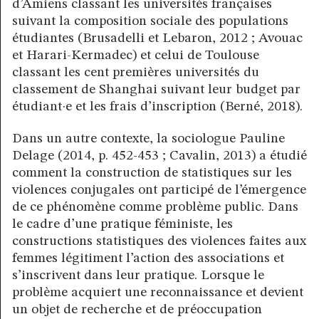
d’Amiens classant les universités françaises
suivant la composition sociale des populations
étudiantes (Brusadelli et Lebaron, 2012 ; Avouac
et Harari-Kermadec) et celui de Toulouse
classant les cent premières universités du
classement de Shanghai suivant leur budget par
étudiant·e et les frais d’inscription (Berné, 2018).
Dans un autre contexte, la sociologue Pauline
Delage (2014, p. 452-453 ; Cavalin, 2013) a étudié
comment la construction de statistiques sur les
violences conjugales ont participé de l’émergence
de ce phénomène comme problème public. Dans
le cadre d’une pratique féministe, les
constructions statistiques des violences faites aux
femmes légitiment l’action des associations et
s’inscrivent dans leur pratique. Lorsque le
problème acquiert une reconnaissance et devient
un objet de recherche et de préoccupation