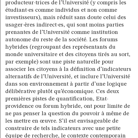
producteur·trices de l’Université (y compris les
étudiant·es comme individus et non comme
investisseurs), mais réduit sans doute celui des
usager·ères indirect·es, qui sont moins parties
prenantes de l’Université comme institution
autonome du reste de la société. Les forums
hybrides (regroupant des représentants du
monde universitaire et des citoyens tirés au sort,
par exemple) sont une piste naturelle pour
associer les citoyens à la définition d’indicateurs
alternatifs de l’Université, et inclure l’Université
dans son environnement à partir d’une logique
délibérative plutôt qu’économique. Ces deux
premières pistes de quantification, Etat-
providence ou forum hybride, ont pour limite de
ne pas penser la question du pouvoir à même de
les mettre en œuvre. S’il est envisageable de
construire de tels indicateurs avec une petite
équipe de recherche, le contexte contemporain