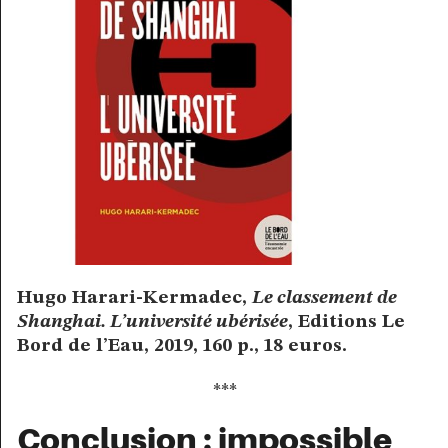
Hugo Harari-Kermadec,
Le classement de
Shanghai. L’université ubérisée
, Editions Le
Bord de l’Eau, 2019, 160 p., 18 euros.
***
Conclusion : impossible