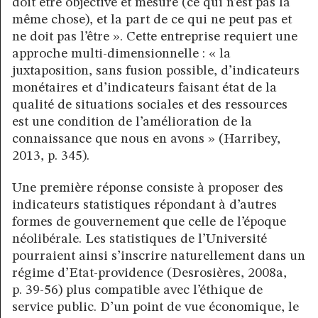
doit être objectivé et mesuré (ce qui n’est pas la
même chose), et la part de ce qui ne peut pas et
ne doit pas l’être ». Cette entreprise requiert une
approche multi-dimensionnelle : « la
juxtaposition, sans fusion possible, d’indicateurs
monétaires et d’indicateurs faisant état de la
qualité de situations sociales et des ressources
est une condition de l’amélioration de la
connaissance que nous en avons » (Harribey,
2013, p. 345).
Une première réponse consiste à proposer des
indicateurs statistiques répondant à d’autres
formes de gouvernement que celle de l’époque
néolibérale. Les statistiques de l’Université
pourraient ainsi s’inscrire naturellement dans un
régime d’Etat-providence (Desrosières, 2008a,
p. 39-56) plus compatible avec l’éthique de
service public. D’un point de vue économique, le