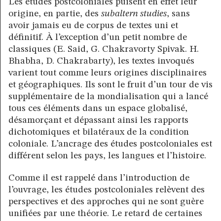
Les études postcoloniales puisent en effet leur
origine, en partie, des
subaltern studies
, sans
avoir jamais eu de corpus de textes uni et
définitif. À l’exception d’un petit nombre de
classiques (E. Said, G. Chakravorty Spivak. H.
Bhabha, D. Chakrabarty), les textes invoqués
varient tout comme leurs origines disciplinaires
et géographiques. Ils sont le fruit d’un tour de vis
supplémentaire de la mondialisation qui a lancé
tous ces éléments dans un espace globalisé,
désamorçant et dépassant ainsi les rapports
dichotomiques et bilatéraux de la condition
coloniale. L’ancrage des études postcoloniales est
différent selon les pays, les langues et l’histoire.
Comme il est rappelé dans l’introduction de
l’ouvrage, les études postcoloniales relèvent des
perspectives et des approches qui ne sont guère
unifiées par une théorie. Le retard de certaines