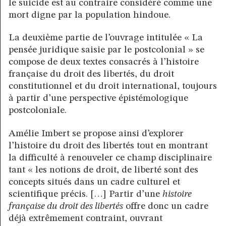
le suicide est au contraire considéré comme une
mort digne par la population hindoue.
La deuxième partie de l’ouvrage intitulée « La
pensée juridique saisie par le postcolonial » se
compose de deux textes consacrés à l’histoire
française du droit des libertés, du droit
constitutionnel et du droit international, toujours
à partir d’une perspective épistémologique
postcoloniale.
Amélie Imbert se propose ainsi d’explorer
l’histoire du droit des libertés tout en montrant
la difficulté à renouveler ce champ disciplinaire
tant « les notions de droit, de liberté sont des
concepts situés dans un cadre culturel et
scientifique précis. […] Partir d’une
histoire
française du droit des libertés
offre donc un cadre
déjà extrêmement contraint, ouvrant