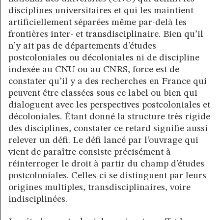
disciplines universitaires et qui les maintient
artificiellement séparées même par-delà les
frontières inter- et transdisciplinaire. Bien qu’il
n’y ait pas de départements d’études
postcoloniales ou décoloniales ni de discipline
indexée au CNU ou au CNRS, force est de
constater qu’il y a des recherches en France qui
peuvent être classées sous ce label ou bien qui
dialoguent avec les perspectives postcoloniales et
décoloniales. Étant donné la structure très rigide
des disciplines, constater ce retard signifie aussi
relever un défi. Le défi lancé par l’ouvrage qui
vient de paraître consiste précisément à
réinterroger le droit à partir du champ d’études
postcoloniales. Celles-ci se distinguent par leurs
origines multiples, transdisciplinaires, voire
indisciplinées.