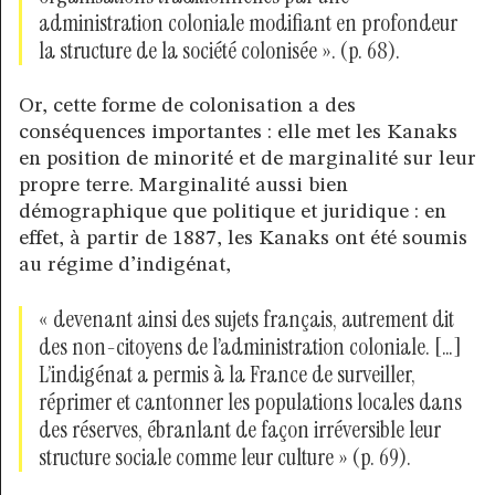
administration coloniale modifiant en profondeur
la structure de la société colonisée ». (p. 68).
Or, cette forme de colonisation a des
conséquences importantes : elle met les Kanaks
en position de minorité et de marginalité sur leur
propre terre. Marginalité aussi bien
démographique que politique et juridique : en
effet, à partir de 1887, les Kanaks ont été soumis
au régime d’indigénat,
« devenant ainsi des sujets français, autrement dit
des non-citoyens de l’administration coloniale. […]
L’indigénat a permis à la France de surveiller,
réprimer et cantonner les populations locales dans
des réserves, ébranlant de façon irréversible leur
structure sociale comme leur culture » (p. 69).