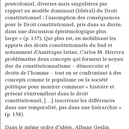
postcolonial, diverses mais singulières par
rapport au modèle dominant (libéral) du Droit
constitutionnel ; l’assomption des conséquences
pour le Droit constitutionnel, pris dans sa durée,
dans une discussion épistémologique plus
large » (p. 137). Qui plus est, en mobilisant les
apports des droits constitutionnels du Sud et
notamment d’Amérique latine, Carlos M. Herrera
problématise deux concepts qui forment le noyau
dur du constitutionnalisme – démocratie et
droits de l’homme – tout en se confrontant à des
concepts comme le populisme ou la société
politique pour montrer comment « histoire et
présent s’entremêlent dans le droit
constitutionnel, […] inscrivant les différences
dans une temporalité, pas dans une hiérarchie »
(p. 158).
Dans le même ordre d’idées, Albane Geslin