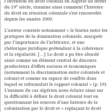
l’invention du droit colonial en Algérie au début
e
du 19
siècle, examine ainsi comment l’histoire
du droit en situation coloniale s’est renouvelée
depuis les années 2000.
L’auteur constate notamment « le hiatus entre les
pratiques de la domination coloniale, marquée
par l’importance de l’arbitraire, et une
rhétorique juridique prétendant à la cohérence
et la régularité. […] Le droit a pu être abordé
ainsi comme un élément central de discours
producteurs d’effets sociaux et économiques
(notamment la discrimination entre colonisés et
colons) et comme un espace de conflits dans
lequel se reformulait le rapport colonial » (p. 19).
L’examen du cas algérien nous éclaire ainsi sur
la difficulté à définir le droit colonial tout en
questionnant les sources d’une histoire de la
colonisation par le droit et « replaçant le droit