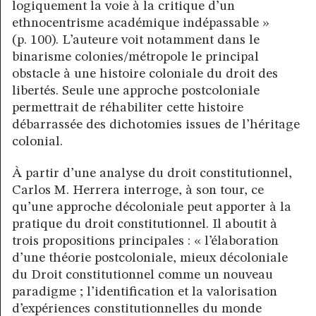
logiquement la voie à la critique d’un
ethnocentrisme académique indépassable »
(p. 100). L’auteure voit notamment dans le
binarisme colonies/métropole le principal
obstacle à une histoire coloniale du droit des
libertés. Seule une approche postcoloniale
permettrait de réhabiliter cette histoire
débarrassée des dichotomies issues de l’héritage
colonial.
À partir d’une analyse du droit constitutionnel,
Carlos M. Herrera interroge, à son tour, ce
qu’une approche décoloniale peut apporter à la
pratique du droit constitutionnel. Il aboutit à
trois propositions principales : « l’élaboration
d’une théorie postcoloniale, mieux décoloniale
du Droit constitutionnel comme un nouveau
paradigme ; l’identification et la valorisation
d’expériences constitutionnelles du monde