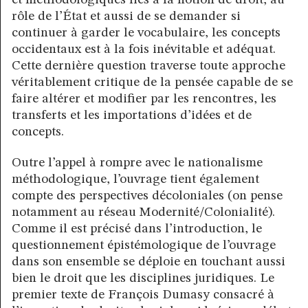
rôle de l’État et aussi de se demander si
continuer à garder le vocabulaire, les concepts
occidentaux est à la fois inévitable et adéquat.
Cette dernière question traverse toute approche
véritablement critique de la pensée capable de se
faire altérer et modifier par les rencontres, les
transferts et les importations d’idées et de
concepts.
Outre l’appel à rompre avec le nationalisme
méthodologique, l’ouvrage tient également
compte des perspectives décoloniales (on pense
notamment au réseau Modernité/Colonialité).
Comme il est précisé dans l’introduction, le
questionnement épistémologique de l’ouvrage
dans son ensemble se déploie en touchant aussi
bien le droit que les disciplines juridiques. Le
premier texte de François Dumasy consacré à