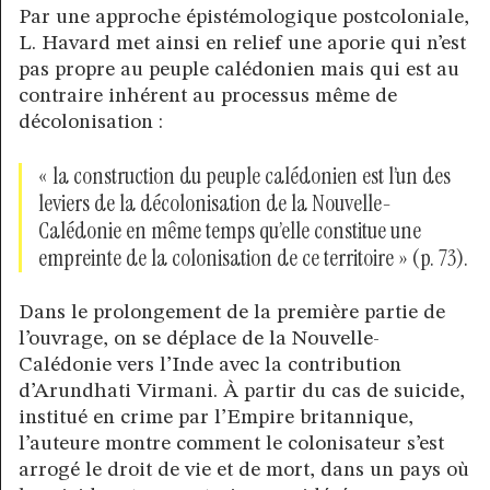
Par une approche épistémologique postcoloniale,
L. Havard met ainsi en relief une aporie qui n’est
pas propre au peuple calédonien mais qui est au
contraire inhérent au processus même de
décolonisation :
« la construction du peuple calédonien est l’un des
leviers de la décolonisation de la Nouvelle-
Calédonie en même temps qu’elle constitue une
empreinte de la colonisation de ce territoire » (p. 73).
Dans le prolongement de la première partie de
l’ouvrage, on se déplace de la Nouvelle-
Calédonie vers l’Inde avec la contribution
d’Arundhati Virmani. À partir du cas de suicide,
institué en crime par l’Empire britannique,
l’auteure montre comment le colonisateur s’est
arrogé le droit de vie et de mort, dans un pays où