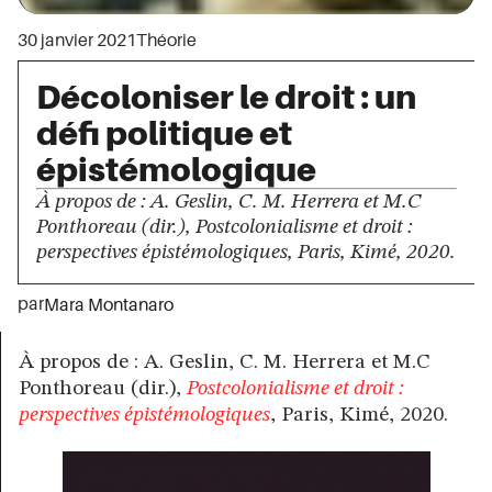
30 janvier 2021
Théorie
Décoloniser le droit : un
défi politique et
épistémologique
À propos de : A. Geslin, C. M. Herrera et M.C
Ponthoreau (dir.), Postcolonialisme et droit :
perspectives épistémologiques, Paris, Kimé, 2020.
par
Mara Montanaro
À propos de : A. Geslin, C. M. Herrera et M.C
Ponthoreau (dir.),
Postcolonialisme et droit :
perspectives épistémologiques
, Paris, Kimé, 2020.