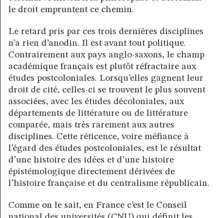
le droit empruntent ce chemin.
Le retard pris par ces trois dernières disciplines
n’a rien d’anodin. Il est avant tout politique.
Contrairement aux pays anglo-saxons, le champ
académique français est plutôt réfractaire aux
études postcoloniales. Lorsqu’elles gagnent leur
droit de cité, celles-ci se trouvent le plus souvent
associées, avec les études décoloniales, aux
départements de littérature ou de littérature
comparée, mais très rarement aux autres
disciplines. Cette réticence, voire méfiance à
l’égard des études postcoloniales, est le résultat
d’une histoire des idées et d’une histoire
épistémologique directement dérivées de
l’histoire française et du centralisme républicain.
Comme on le sait, en France c’est le Conseil
national des universités (CNU) qui définit les