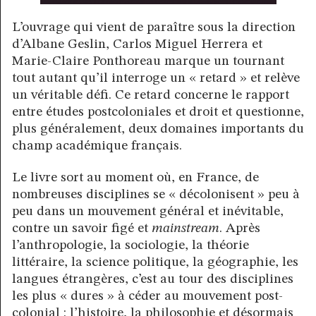
L’ouvrage qui vient de paraître sous la direction
d’Albane Geslin, Carlos Miguel Herrera et
Marie-Claire Ponthoreau marque un tournant
tout autant qu’il interroge un « retard » et relève
un véritable défi. Ce retard concerne le rapport
entre études postcoloniales et droit et questionne,
plus généralement, deux domaines importants du
champ académique français.
Le livre sort au moment où, en France, de
nombreuses disciplines se « décolonisent » peu à
peu dans un mouvement général et inévitable,
contre un savoir figé et
mainstream
. Après
l’anthropologie, la sociologie, la théorie
littéraire, la science politique, la géographie, les
langues étrangères, c’est au tour des disciplines
les plus « dures » à céder au mouvement post-
colonial : l’histoire, la philosophie et désormais