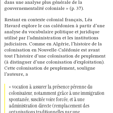
dans une analyse plus générale de la
gouvernementalité coloniale » (p. 37).
Restant en contexte colonial français, Léa
Havard explore le cas calédonien à partir d’une
analyse du vocabulaire politique et juridique
utilisé par l’administration et les institutions
judiciaires. Comme en Algérie, l’histoire de la
colonisation en Nouvelle-Calédonie est avant
tout l’histoire d’une colonisation de peuplement
(à distinguer d’une colonisation d’exploitation).
Cette colonisation de peuplement, souligne
l’auteure, a
« vocation à assurer la présence pérenne du
colonisateur, notamment grâce à une immigration
spontanée, suscitée voire forcée, et à une
administration directe (remplacement des
organisations traditionnelles par une