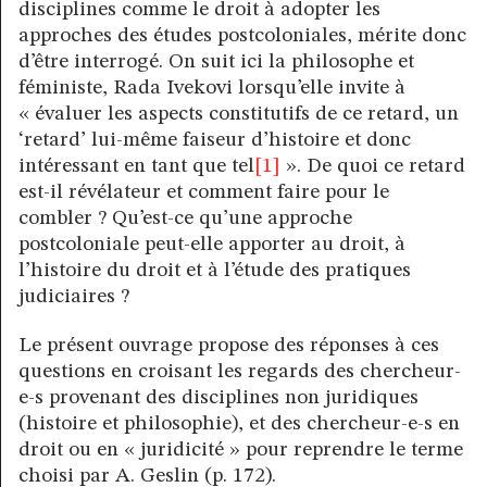
disciplines comme le droit à adopter les
approches des études postcoloniales, mérite donc
d’être interrogé. On suit ici la philosophe et
féministe, Rada Ivekovi lorsqu’elle invite à
« évaluer les aspects constitutifs de ce retard, un
‘retard’ lui-même faiseur d’histoire et donc
intéressant en tant que tel
[1]
». De quoi ce retard
est-il révélateur et comment faire pour le
combler ? Qu’est-ce qu’une approche
postcoloniale peut-elle apporter au droit, à
l’histoire du droit et à l’étude des pratiques
judiciaires ?
Le présent ouvrage propose des réponses à ces
questions en croisant les regards des chercheur-
e-s provenant des disciplines non juridiques
(histoire et philosophie), et des chercheur-e-s en
droit ou en « juridicité » pour reprendre le terme
choisi par A. Geslin (p. 172).