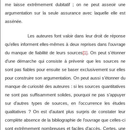
me laisse extrêmement dubitatif ; on ne peut asseoir une
argumentation sur la seule assurance avec laquelle elle est
assénée.
Les auteures font valoir dans leur droit de réponse
qu’elles informent elles-mêmes à deux reprises dans l’ouvrage
du manque de fiabilité de leurs sources
[1]
. On peut s’étonner
d’une démarche qui consiste à prévenir que les sources ne
sont pas fiables pour ensuite se baser exclusivement sur elles
pour construire son argumentation. On peut aussi s’étonner du
manque de curiosité des auteures : si les sources quantitatives
ne sont pas suffisamment solides, pourquoi ne pas s’appuyer
sur d’autres types de sources, en l’occurrence les études
qualitatives ? On est d’autant plus surpris de constater leur
complète absence de la bibliographie de l’ouvrage que celles-ci
sont extrêmement nombreuses et faciles d’accès. Certes, une