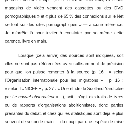
magasins de vidéo vendent des cassettes ou des DVD
pornographiques » et « plus de 65 % des connexions sur le Net
se font sur des sites pornographiques » — aucune référence.
Je m’arrête là pour inviter à constater par soi-même cette
carence, livre en main.
Lorsque (cela arrive) des sources sont indiquées, soit
elles ne sont pas référencées avec suffisamment de précision
pour que l’on puisse remonter à la source (p. 16 : « selon
l’Organisation internationale pour les migrations » ; p. 16 :
« selon l’UNICEF » ; p. 27 : « Une étude de Scotland Yard citée
par
Le nouvel observateur
»…), soit il s’agit d’extraits de livres
ou de rapports d’organisations abolitionnistes, donc parties
prenantes du débat, et chez qui les statistiques sont déjà le plus
souvent de seconde main — du coup, par une espèce de mise