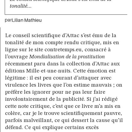
tonalité...
par
Lilian Mathieu
Le conseil scientifique d’Attac s’est ému de la
tonalité de mon compte rendu critique, mis en
ligne sur le site contretemps.eu, consacré à
l’ouvrage
Mondialisation de la prostitution
récemment paru dans la collection d’Attac aux
éditions Mille-et-une-nuits. Cette émotion est
légitime : il est peu courant d’attaquer avec
virulence les livres que l’on estime mauvais ; on
préfère les ignorer pour ne pas leur faire
involontairement de la publicité. Si j’ai rédigé
cette note critique, c’est que ce livre m’a mis en
colère, car je le trouve scientifiquement pauvre,
parfois malveillant, ce qui dessert la cause qu’il
défend. Ce qui explique certains excès