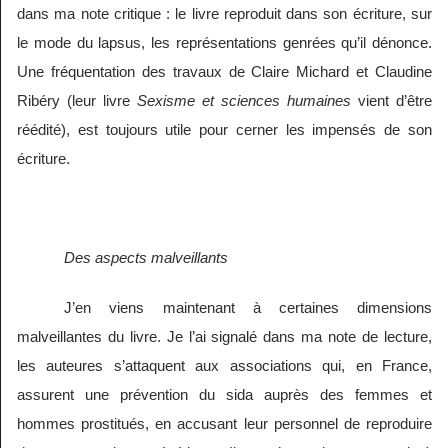
dans ma note critique : le livre reproduit dans son écriture, sur
le mode du lapsus, les représentations genrées qu’il dénonce.
Une fréquentation des travaux de Claire Michard et Claudine
Ribéry (leur livre
Sexisme et sciences humaines
vient d’être
réédité), est toujours utile pour cerner les impensés de son
écriture.
Des aspects malveillants
J’en viens maintenant à certaines dimensions
malveillantes du livre. Je l’ai signalé dans ma note de lecture,
les auteures s’attaquent aux associations qui, en France,
assurent une prévention du sida auprès des femmes et
hommes prostitués, en accusant leur personnel de reproduire