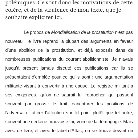
polémiques. Ce sont donc les motivations de cette
colère, et de la virulence de mon texte, que je
souhaite expliciter ici.
Le propos de
Mondialisation de la prostitution
n’est pas
nouveau ; le livre reprend la plupart des arguments en faveur
d’une abolition de la prostitution, et déjà exposés dans de
nombreuses publications du courant abolitionniste. Je n’avais
jusqu’à présent jamais discuté ces publications car ils se
présentaient d’emblée pour ce qu’ils sont : une argumentation
militante visant à convertir à une cause. Le registre militant a
ses exigences, qu’on ne saurait lui reprocher, qui passent
souvent par grossir le trait, caricaturer les positions de
l’adversaire, attirer l’attention sur tel point plutôt que tel autre,
souvent une certaine mauvaise foi, voire de la démagogie. Mais
avec ce livre, et avec le label d’Attac, on se trouve devant un