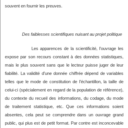
souvent en fournir les preuves.
Des faiblesses scientifiques nuisant au projet politique
Les apparences de la scientificité, l’ouvrage les
expose par son recours constant à des données statistiques,
mais le plus souvent sans que le lecteur puisse juger de leur
fiabilité. La validité d’une donnée chiffrée dépend de variables
telles que le mode de constitution de l’échantillon, la taille de
celui-ci (spécialement en regard de la population de référence),
du contexte du recueil des informations, du codage, du mode
de traitement statistique, etc. Que ces informations soient
absentes, cela peut se comprendre dans un ouvrage grand
public, qui plus est de petit format. Par contre est inconcevable