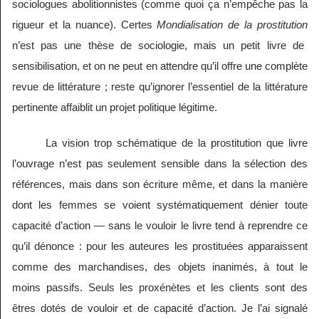
sociologues abolitionnistes (comme quoi ça n’empêche pas la
rigueur et la nuance). Certes
Mondialisation de la prostitution
n’est pas une thèse de sociologie, mais un petit livre de
sensibilisation, et on ne peut en attendre qu’il offre une complète
revue de littérature ; reste qu’ignorer l’essentiel de la littérature
pertinente affaiblit un projet politique légitime.
La vision trop schématique de la prostitution que livre
l’ouvrage n’est pas seulement sensible dans la sélection des
références, mais dans son écriture même, et dans la manière
dont les femmes se voient systématiquement dénier toute
capacité d’action — sans le vouloir le livre tend à reprendre ce
qu’il dénonce : pour les auteures les prostituées apparaissent
comme des marchandises, des objets inanimés, à tout le
moins passifs. Seuls les proxénètes et les clients sont des
êtres dotés de vouloir et de capacité d’action. Je l’ai signalé