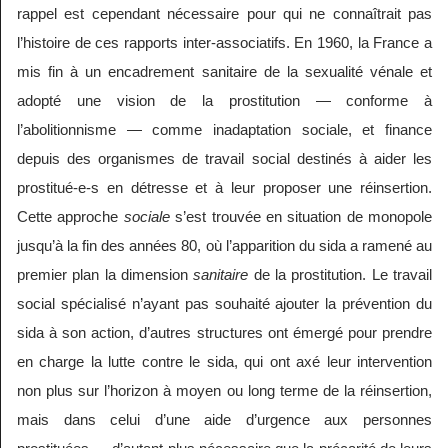
rappel est cependant nécessaire pour qui ne connaîtrait pas
l’histoire de ces rapports inter-associatifs. En 1960, la France a
mis fin à un encadrement sanitaire de la sexualité vénale et
adopté une vision de la prostitution — conforme à
l’abolitionnisme — comme inadaptation sociale, et finance
depuis des organismes de travail social destinés à aider les
prostitué-e-s en détresse et à leur proposer une réinsertion.
Cette approche
sociale
s’est trouvée en situation de monopole
jusqu’à la fin des années 80, où l’apparition du sida a ramené au
premier plan la dimension
sanitaire
de la prostitution. Le travail
social spécialisé n’ayant pas souhaité ajouter la prévention du
sida à son action, d’autres structures ont émergé pour prendre
en charge la lutte contre le sida, qui ont axé leur intervention
non plus sur l’horizon à moyen ou long terme de la réinsertion,
mais dans celui d’une aide d’urgence aux personnes