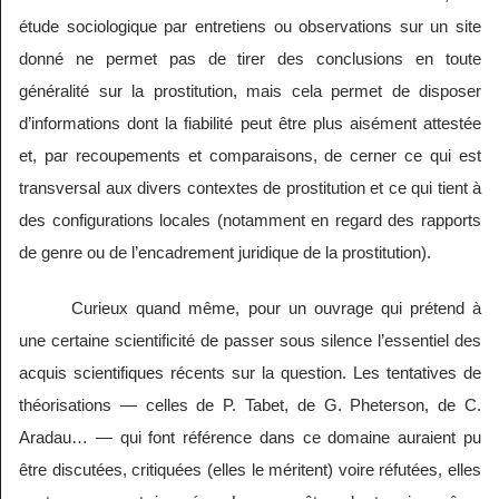
étude sociologique par entretiens ou observations sur un site
donné ne permet pas de tirer des conclusions en toute
généralité sur la prostitution, mais cela permet de disposer
d’informations dont la fiabilité peut être plus aisément attestée
et, par recoupements et comparaisons, de cerner ce qui est
transversal aux divers contextes de prostitution et ce qui tient à
des configurations locales (notamment en regard des rapports
de genre ou de l’encadrement juridique de la prostitution).
Curieux quand même, pour un ouvrage qui prétend à
une certaine scientificité de passer sous silence l’essentiel des
acquis scientifiques récents sur la question. Les tentatives de
théorisations — celles de P. Tabet, de G. Pheterson, de C.
Aradau… — qui font référence dans ce domaine auraient pu
être discutées, critiquées (elles le méritent) voire réfutées, elles