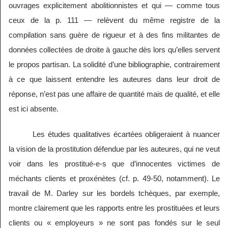
ouvrages explicitement abolitionnistes et qui — comme tous
ceux de la p. 111 — relèvent du même registre de la
compilation sans guère de rigueur et à des fins militantes de
données collectées de droite à gauche dès lors qu’elles servent
le propos partisan. La solidité d’une bibliographie, contrairement
à ce que laissent entendre les auteures dans leur droit de
réponse, n’est pas une affaire de quantité mais de qualité, et elle
est ici absente.
Les études qualitatives écartées obligeraient à nuancer
la vision de la prostitution défendue par les auteures, qui ne veut
voir dans les prostitué-e-s que d’innocentes victimes de
méchants clients et proxénètes (cf. p. 49-50, notamment). Le
travail de M. Darley sur les bordels tchèques, par exemple,
montre clairement que les rapports entre les prostituées et leurs
clients ou « employeurs » ne sont pas fondés sur le seul