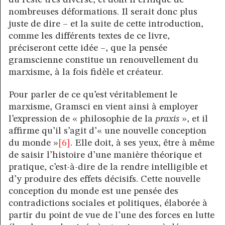
nombreuses déformations. Il serait donc plus
juste de dire – et la suite de cette introduction,
comme les différents textes de ce livre,
préciseront cette idée –, que la pensée
gramscienne constitue un renouvellement du
marxisme, à la fois fidèle et créateur.
Pour parler de ce qu’est véritablement le
marxisme, Gramsci en vient ainsi à employer
l’expression de « philosophie de la
praxis
», et il
affirme qu’il s’agit d’« une nouvelle conception
du monde »
[6]
. Elle doit, à ses yeux, être à même
de saisir l’histoire d’une manière théorique et
pratique, c’est-à-dire de la rendre intelligible et
d’y produire des effets décisifs. Cette nouvelle
conception du monde est une pensée des
contradictions sociales et politiques, élaborée à
partir du point de vue de l’une des forces en lutte