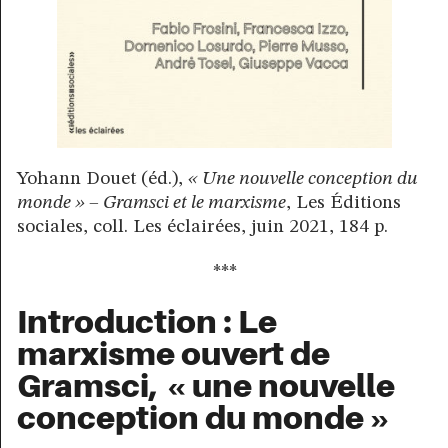
Yohann Douet (éd.),
« Une nouvelle conception du
monde » – Gramsci et le marxisme
, Les Éditions
sociales, coll. Les éclairées, juin 2021, 184 p.
***
Introduction : Le
marxisme ouvert de
Gramsci, « une nouvelle
conception du monde »