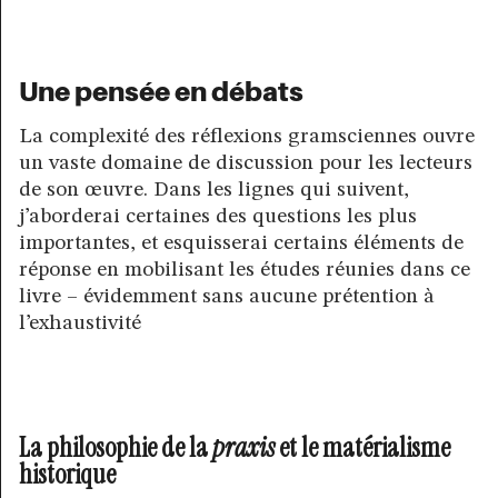
Une pensée en débats
La complexité des réflexions gramsciennes ouvre
un vaste domaine de discussion pour les lecteurs
de son œuvre. Dans les lignes qui suivent,
j’aborderai certaines des questions les plus
importantes, et esquisserai certains éléments de
réponse en mobilisant les études réunies dans ce
livre – évidemment sans aucune prétention à
l’exhaustivité
La philosophie de la
praxis
et le matérialisme
historique