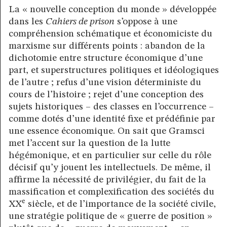
La « nouvelle conception du monde » développée
dans les
Cahiers de prison
s’oppose à une
compréhension schématique et économiciste du
marxisme sur différents points : abandon de la
dichotomie entre structure économique d’une
part, et superstructures politiques et idéologiques
de l’autre ; refus d’une vision déterministe du
cours de l’histoire ; rejet d’une conception des
sujets historiques – des classes en l’occurrence –
comme dotés d’une identité fixe et prédéfinie par
une essence économique. On sait que Gramsci
met l’accent sur la question de la lutte
hégémonique, et en particulier sur celle du rôle
décisif qu’y jouent les intellectuels. De même, il
affirme la nécessité de privilégier, du fait de la
massification et complexification des sociétés du
e
XX
siècle, et de l’importance de la société civile,
une stratégie politique de « guerre de position »