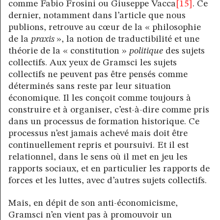
comme Fabio Frosini ou Giuseppe Vacca
[15]
. Ce
dernier, notamment dans l’article que nous
publions, retrouve au cœur de la « philosophie
de la
praxis
», la notion de traductibilité et une
théorie de la « constitution »
politique
des sujets
collectifs. Aux yeux de Gramsci les sujets
collectifs ne peuvent pas être pensés comme
déterminés sans reste par leur situation
économique. Il les conçoit comme toujours à
construire et à organiser, c’est-à-dire comme pris
dans un processus de formation historique. Ce
processus n’est jamais achevé mais doit être
continuellement repris et poursuivi. Et il est
relationnel, dans le sens où il met en jeu les
rapports sociaux, et en particulier les rapports de
forces et les luttes, avec d’autres sujets collectifs.
Mais, en dépit de son anti-économicisme,
Gramsci n’en vient pas à promouvoir un