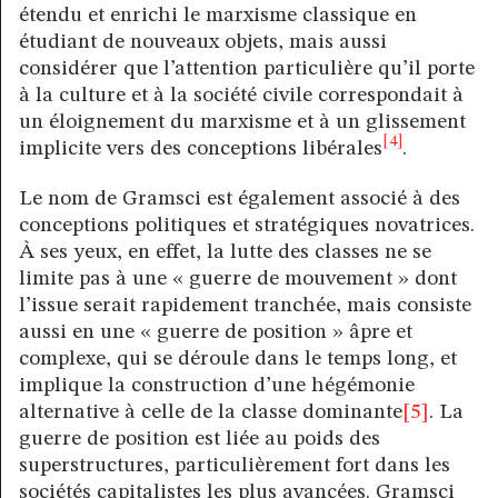
étendu et enrichi le marxisme classique en
étudiant de nouveaux objets, mais aussi
considérer que l’attention particulière qu’il porte
à la culture et à la société civile correspondait à
un éloignement du marxisme et à un glissement
[4]
implicite vers des conceptions libérales
.
Le nom de Gramsci est également associé à des
conceptions politiques et stratégiques novatrices.
À ses yeux, en effet, la lutte des classes ne se
limite pas à une « guerre de mouvement » dont
l’issue serait rapidement tranchée, mais consiste
aussi en une « guerre de position » âpre et
complexe, qui se déroule dans le temps long, et
implique la construction d’une hégémonie
alternative à celle de la classe dominante
[5]
. La
guerre de position est liée au poids des
superstructures, particulièrement fort dans les
sociétés capitalistes les plus avancées. Gramsci