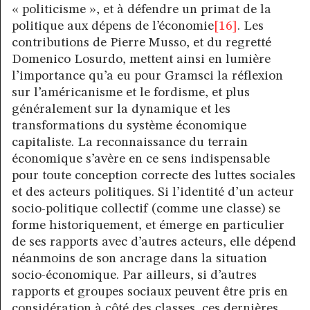
« politicisme », et à défendre un primat de la
politique aux dépens de l’économie
[16]
. Les
contributions de Pierre Musso, et du regretté
Domenico Losurdo, mettent ainsi en lumière
l’importance qu’a eu pour Gramsci la réflexion
sur l’américanisme et le fordisme, et plus
généralement sur la dynamique et les
transformations du système économique
capitaliste. La reconnaissance du terrain
économique s’avère en ce sens indispensable
pour toute conception correcte des luttes sociales
et des acteurs politiques. Si l’identité d’un acteur
socio-politique collectif (comme une classe) se
forme historiquement, et émerge en particulier
de ses rapports avec d’autres acteurs, elle dépend
néanmoins de son ancrage dans la situation
socio-économique. Par ailleurs, si d’autres
rapports et groupes sociaux peuvent être pris en
considération à côté des classes, ces dernières