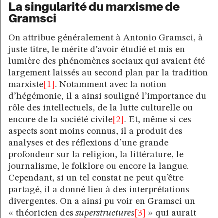
La singularité du marxisme de
Gramsci
On attribue généralement à Antonio Gramsci, à
juste titre, le mérite d’avoir étudié et mis en
lumière des phénomènes sociaux qui avaient été
largement laissés au second plan par la tradition
marxiste
[1]
. Notamment avec la notion
d’hégémonie, il a ainsi souligné l’importance du
rôle des intellectuels, de la lutte culturelle ou
encore de la société civile
[2]
. Et, même si ces
aspects sont moins connus, il a produit des
analyses et des réflexions d’une grande
profondeur sur la religion, la littérature, le
journalisme, le folklore ou encore la langue.
Cependant, si un tel constat ne peut qu’être
partagé, il a donné lieu à des interprétations
divergentes. On a ainsi pu voir en Gramsci un
« théoricien des
superstructures
[3]
» qui aurait