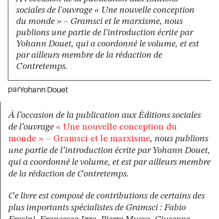
sociales de l'ouvrage « Une nouvelle conception
du monde » – Gramsci et le marxisme, nous
publions une partie de l'introduction écrite par
Yohann Douet, qui a coordonné le volume, et est
par ailleurs membre de la rédaction de
Contretemps.
par
Yohann Douet
À l’occasion de la publication aux Éditions sociales
de l’ouvrage
« Une nouvelle conception du
monde » – Gramsci et le marxisme
, nous publions
une partie de l’introduction écrite par Yohann Douet,
qui a coordonné le volume, et est par ailleurs membre
de la rédaction de Contretemps.
Ce livre est composé de contributions de certains des
plus importants spécialistes de Gramsci : Fabio