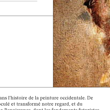
ans l’histoire de la peinture occidentale. De
oculé et transformé notre regard, et du