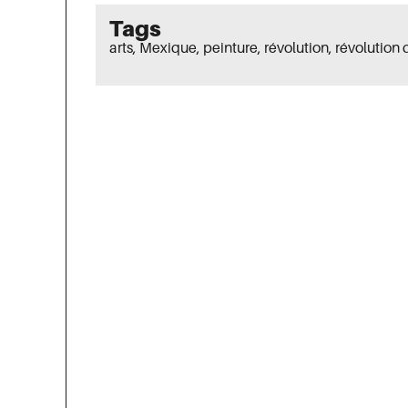
Tags
arts
,
Mexique
,
peinture
,
révolution
,
révolution 