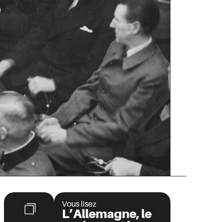
Vous lisez
L’Allemagne, le