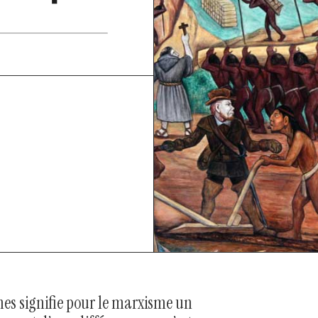
nes signifie pour le marxisme un