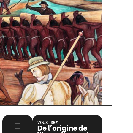
Vous lisez
De l’origine de