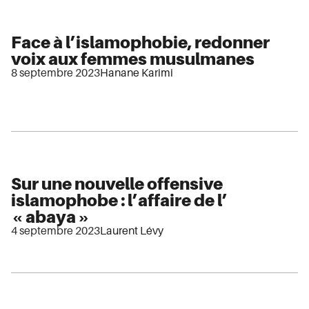
Face à l’islamophobie, redonner
voix aux femmes musulmanes
8 septembre 2023
Hanane Karimi
Sur une nouvelle offensive
islamophobe : l’affaire de l’
« abaya »
4 septembre 2023
Laurent Lévy