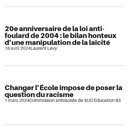
20e anniversaire de la loi anti-
foulard de 2004 : le bilan honteux
d’une manipulation de la laïcité
18 avril 2024
Laurent Lévy
Changer l’École impose de poser la
question du racisme
1 mars 2024
Commission antiraciste de SUD Éducation 93