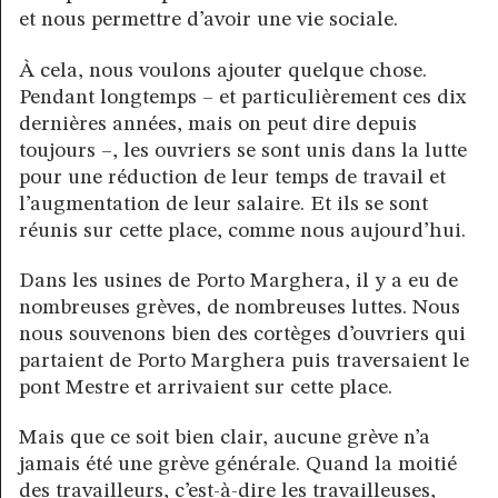
et nous permettre d’avoir une vie sociale.
À cela, nous voulons ajouter quelque chose.
Pendant longtemps – et particulièrement ces dix
dernières années, mais on peut dire depuis
toujours –, les ouvriers se sont unis dans la lutte
pour une réduction de leur temps de travail et
l’augmentation de leur salaire. Et ils se sont
réunis sur cette place, comme nous aujourd’hui.
Dans les usines de Porto Marghera, il y a eu de
nombreuses grèves, de nombreuses luttes. Nous
nous souvenons bien des cortèges d’ouvriers qui
partaient de Porto Marghera puis traversaient le
pont Mestre et arrivaient sur cette place.
Mais que ce soit bien clair, aucune grève n’a
jamais été une grève générale. Quand la moitié
des travailleurs, c’est-à-dire les travailleuses,