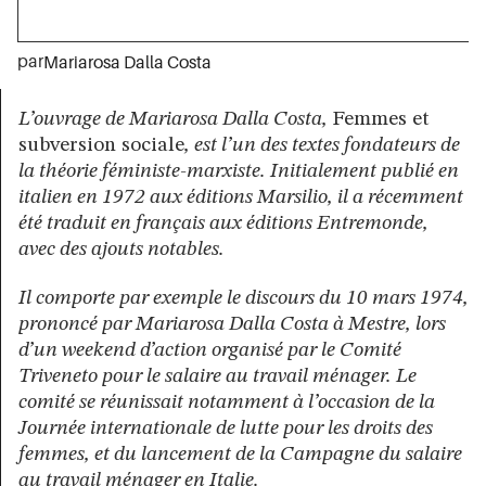
par
Mariarosa Dalla Costa
L’ouvrage de Mariarosa Dalla Costa,
Femmes et
subversion sociale
, est l’un des textes fondateurs de
la théorie féministe-marxiste. Initialement publié en
italien en 1972 aux éditions Marsilio, il a récemment
été traduit en français aux éditions Entremonde,
avec des ajouts notables.
Il comporte par exemple le discours du 10 mars 1974,
prononcé par Mariarosa Dalla Costa à Mestre, lors
d’un weekend d’action organisé par le Comité
Triveneto pour le salaire au travail ménager. Le
comité se réunissait notamment à l’occasion de la
Journée internationale de lutte pour les droits des
femmes, et du lancement de la Campagne du salaire
au travail ménager en Italie.