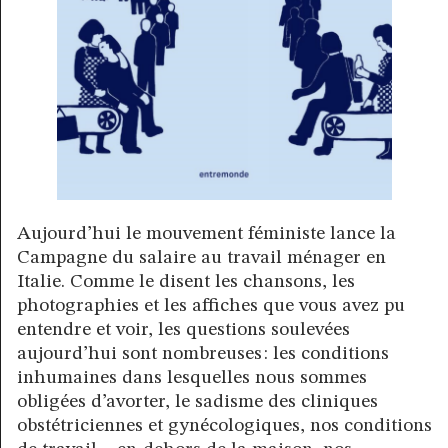
Aujourd’hui le mouvement féministe lance la
Campagne du salaire au travail ménager en
Italie. Comme le disent les chansons, les
photographies et les affiches que vous avez pu
entendre et voir, les questions soulevées
aujourd’hui sont nombreuses : les conditions
inhumaines dans lesquelles nous sommes
obligées d’avorter, le sadisme des cliniques
obstétriciennes et gynécologiques, nos conditions