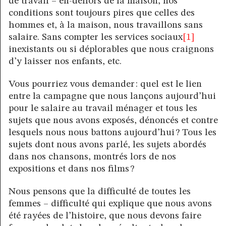
de travail – en-dehors de la maison, nos
conditions sont toujours pires que celles des
hommes et, à la maison, nous travaillons sans
salaire. Sans compter les services sociaux
[1]
inexistants ou si déplorables que nous craignons
d’y laisser nos enfants, etc.
Vous pourriez vous demander : quel est le lien
entre la campagne que nous lançons aujourd’hui
pour le salaire au travail ménager et tous les
sujets que nous avons exposés, dénoncés et contre
lesquels nous nous battons aujourd’hui ? Tous les
sujets dont nous avons parlé, les sujets abordés
dans nos chansons, montrés lors de nos
expositions et dans nos films ?
Nous pensons que la difficulté de toutes les
femmes – difficulté qui explique que nous avons
été rayées de l’histoire, que nous devons faire