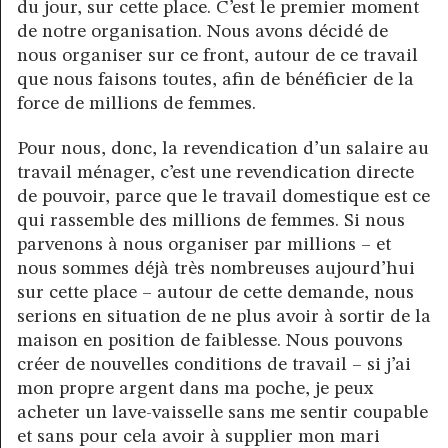
du jour, sur cette place. C’est le premier moment
de notre organisation. Nous avons décidé de
nous organiser sur ce front, autour de ce travail
que nous faisons toutes, afin de bénéficier de la
force de millions de femmes.
Pour nous, donc, la revendication d’un salaire au
travail ménager, c’est une revendication directe
de pouvoir, parce que le travail domestique est ce
qui rassemble des millions de femmes. Si nous
parvenons à nous organiser par millions – et
nous sommes déjà très nombreuses aujourd’hui
sur cette place – autour de cette demande, nous
serions en situation de ne plus avoir à sortir de la
maison en position de faiblesse. Nous pouvons
créer de nouvelles conditions de travail – si j’ai
mon propre argent dans ma poche, je peux
acheter un lave-vaisselle sans me sentir coupable
et sans pour cela avoir à supplier mon mari