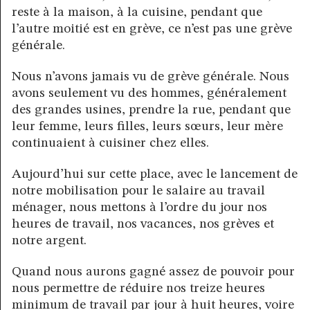
reste à la maison, à la cuisine, pendant que
l’autre moitié est en grève, ce n’est pas une grève
générale.
Nous n’avons jamais vu de grève générale. Nous
avons seulement vu des hommes, généralement
des grandes usines, prendre la rue, pendant que
leur femme, leurs filles, leurs sœurs, leur mère
continuaient à cuisiner chez elles.
Aujourd’hui sur cette place, avec le lancement de
notre mobilisation pour le salaire au travail
ménager, nous mettons à l’ordre du jour nos
heures de travail, nos vacances, nos grèves et
notre argent.
Quand nous aurons gagné assez de pouvoir pour
nous permettre de réduire nos treize heures
minimum de travail par jour à huit heures, voire