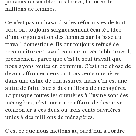
pouvons rassembler nos forces, la force de
millions de femmes.
Ce n’est pas un hasard si les réformistes de tout
bord ont toujours soigneusement écarté l’idée
d’une organisation des femmes sur la base du
travail domestique. Ils ont toujours refusé de
reconnaître ce travail comme un véritable travail,
précisément parce que c’est le seul travail que
nous ayons toutes en commun. C’est une chose de
devoir affronter deux ou trois cents ouvrières
dans une usine de chaussures, mais c’en est une
autre de faire face à des millions de ménagères.
Et puisque toutes les ouvrières à l’usine sont des
ménagères, c’est une autre affaire de devoir se
confronter à ces deux ou trois cents ouvrières
unies à des millions de ménagères.
C’est ce que nous mettons aujourd’hui à l’ordre