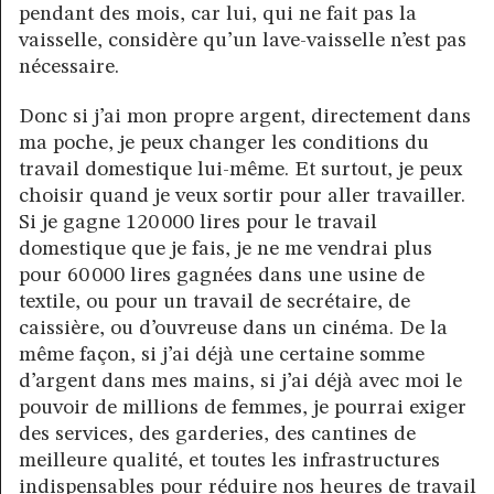
pendant des mois, car lui, qui ne fait pas la
vaisselle, considère qu’un lave-vaisselle n’est pas
nécessaire.
Donc si j’ai mon propre argent, directement dans
ma poche, je peux changer les conditions du
travail domestique lui-même. Et surtout, je peux
choisir quand je veux sortir pour aller travailler.
Si je gagne 120 000 lires pour le travail
domestique que je fais, je ne me vendrai plus
pour 60 000 lires gagnées dans une usine de
textile, ou pour un travail de secrétaire, de
caissière, ou d’ouvreuse dans un cinéma. De la
même façon, si j’ai déjà une certaine somme
d’argent dans mes mains, si j’ai déjà avec moi le
pouvoir de millions de femmes, je pourrai exiger
des services, des garderies, des cantines de
meilleure qualité, et toutes les infrastructures
indispensables pour réduire nos heures de travail