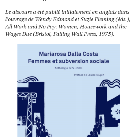
Le discours a été publié initialement en anglais dans
l’ouvrage de Wendy Edmond et Suzie Fleming (éds.),
All Work and No Pay: Women, Housework and the
Wages Due (Bristol, Falling Wall Press, 1975).